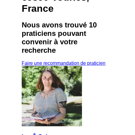
France
Nous avons trouvé
10
praticiens
pouvant
convenir à votre
recherche
Faire une recommandation de praticien