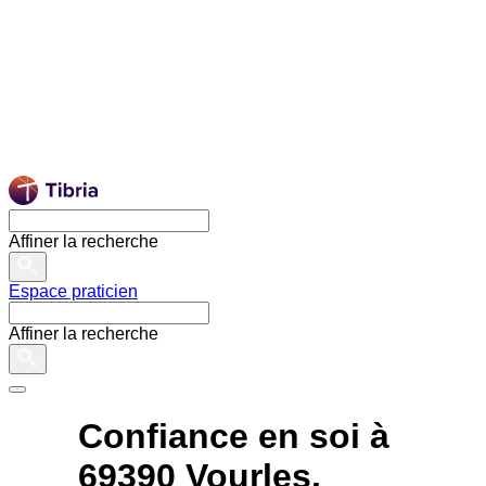
Affiner la recherche
Espace praticien
Affiner la recherche
Confiance en soi à
69390 Vourles,