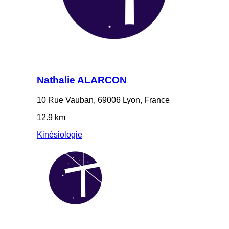
Nathalie ALARCON
10 Rue Vauban, 69006 Lyon, France
12.9 km
Kinésiologie