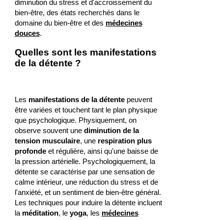
diminution du stress et d'accroissement du
bien-être, des états recherchés dans le
domaine du bien-être et des
médecines
douces
.
Quelles sont les manifestations
de la détente ?
Les
manifestations de la détente
peuvent
être variées et touchent tant le plan physique
que psychologique. Physiquement, on
observe souvent une
diminution de la
tension musculaire
, une
respiration plus
profonde
et régulière, ainsi qu'une baisse de
la pression artérielle. Psychologiquement, la
détente se caractérise par une sensation de
calme intérieur, une réduction du stress et de
l'anxiété, et un sentiment de bien-être général.
Les techniques pour induire la détente incluent
la
méditation
, le
yoga
, les
médecines