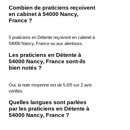
Combien de praticiens reçoivent
en cabinet à 54000 Nancy,
France ?
5 praticiens en Détente reçoivent en cabinet à
54000 Nancy, France ou aux alentours.
Les praticiens en Détente à
54000 Nancy, France sont-ils
bien notés ?
Oui, la note moyenne est de 5.0/5 sur 2 avis
vérifiés.
Quelles langues sont parlées
par les praticiens en Détente à
54000 Nancy, France ?