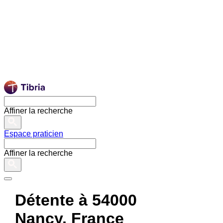
Affiner la recherche
Espace praticien
Affiner la recherche
Détente à 54000
Nancy, France