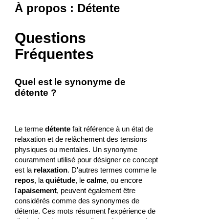
À propos : Détente
Questions
Fréquentes
Quel est le synonyme de
détente ?
Le terme
détente
fait référence à un état de
relaxation et de relâchement des tensions
physiques ou mentales. Un synonyme
couramment utilisé pour désigner ce concept
est la
relaxation
. D'autres termes comme le
repos
, la
quiétude
, le
calme
, ou encore
l'
apaisement
, peuvent également être
considérés comme des synonymes de
détente. Ces mots résument l'expérience de