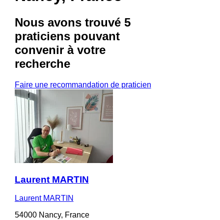
Nous avons trouvé
5
praticiens
pouvant
convenir à votre
recherche
Faire une recommandation de praticien
Laurent MARTIN
Laurent MARTIN
54000 Nancy, France