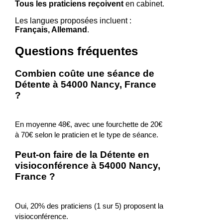
Tous les praticiens reçoivent
en cabinet.
Les langues proposées incluent :
Français, Allemand
.
Questions fréquentes
Combien coûte une séance de
Détente à 54000 Nancy, France
?
En moyenne 48€, avec une fourchette de 20€
à 70€ selon le praticien et le type de séance.
Peut-on faire de la Détente en
visioconférence à 54000 Nancy,
France ?
Oui, 20% des praticiens (1 sur 5) proposent la
visioconférence.