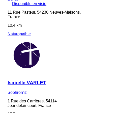
Disponible en visio
11 Rue Pasteur, 54230 Neuves-Maisons,
France
10.4 km
Naturopathie
Isabelle VARLET
Sophron'iz
1 Rue des Carrières, 54114
Jeandelaincourt, France