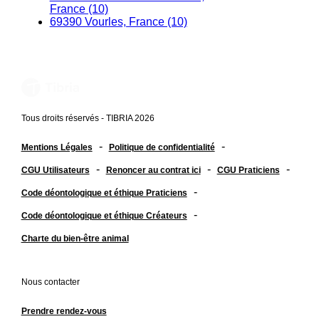
France (10)
69390 Vourles, France (10)
Tous droits réservés - TIBRIA 2026
-
-
Mentions Légales
Politique de confidentialité
-
-
-
CGU Utilisateurs
Renoncer au contrat ici
CGU Praticiens
-
Code déontologique et éthique Praticiens
-
Code déontologique et éthique Créateurs
Charte du bien-être animal
Nous contacter
Prendre rendez-vous