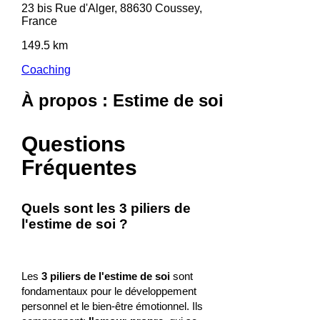
23 bis Rue d'Alger, 88630 Coussey,
France
149.5 km
Coaching
À propos : Estime de soi
Questions
Fréquentes
Quels sont les 3 piliers de
l'estime de soi ?
Les
3 piliers de l'estime de soi
sont
fondamentaux pour le développement
personnel et le bien-être émotionnel. Ils