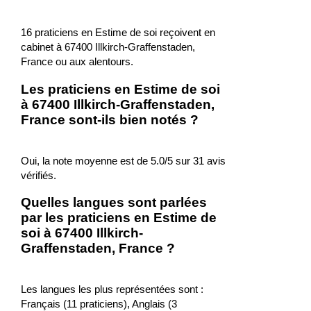
16 praticiens en Estime de soi reçoivent en
cabinet à 67400 Illkirch-Graffenstaden,
France ou aux alentours.
Les praticiens en Estime de soi
à 67400 Illkirch-Graffenstaden,
France sont-ils bien notés ?
Oui, la note moyenne est de 5.0/5 sur 31 avis
vérifiés.
Quelles langues sont parlées
par les praticiens en Estime de
soi à 67400 Illkirch-
Graffenstaden, France ?
Les langues les plus représentées sont :
Français (11 praticiens), Anglais (3