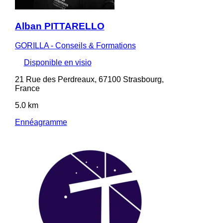
Alban PITTARELLO
GORILLA - Conseils & Formations
Disponible en visio
21 Rue des Perdreaux, 67100 Strasbourg,
France
5.0 km
Ennéagramme