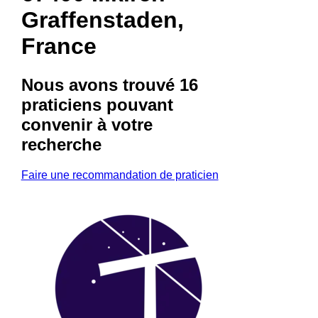
Graffenstaden,
France
Nous avons trouvé
16
praticiens
pouvant
convenir à votre
recherche
Faire une recommandation de praticien