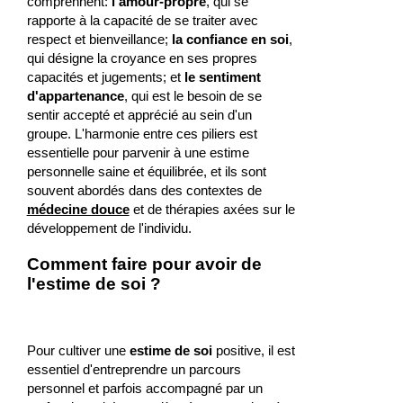
comprennent:
l'amour-propre
, qui se
rapporte à la capacité de se traiter avec
respect et bienveillance;
la confiance en soi
,
qui désigne la croyance en ses propres
capacités et jugements; et
le sentiment
d'appartenance
, qui est le besoin de se
sentir accepté et apprécié au sein d'un
groupe. L'harmonie entre ces piliers est
essentielle pour parvenir à une estime
personnelle saine et équilibrée, et ils sont
souvent abordés dans des contextes de
médecine douce
et de thérapies axées sur le
développement de l'individu.
Comment faire pour avoir de
l'estime de soi ?
Pour cultiver une
estime de soi
positive, il est
essentiel d'entreprendre un parcours
personnel et parfois accompagné par un