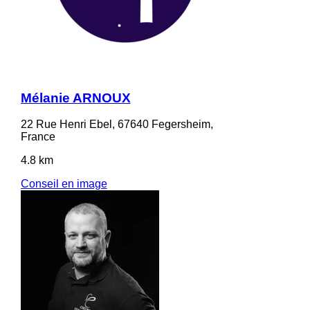
Mélanie ARNOUX
22 Rue Henri Ebel, 67640 Fegersheim,
France
4.8 km
Conseil en image