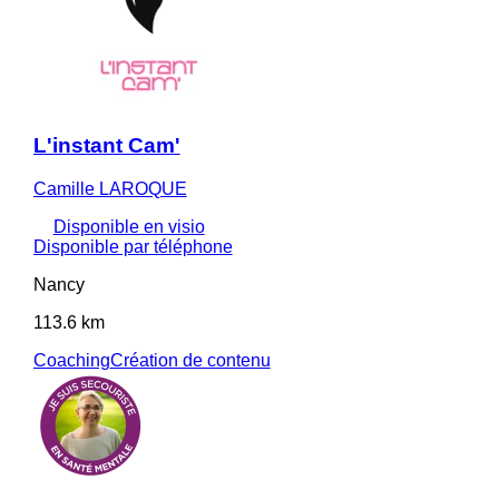
L'instant Cam'
Camille LAROQUE
Disponible en visio
Disponible par téléphone
Nancy
113.6 km
Coaching
Création de contenu