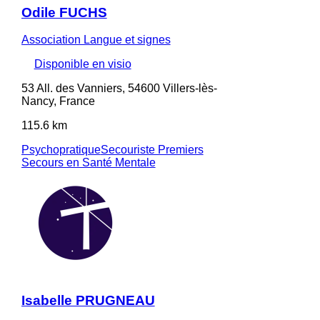
Odile FUCHS
Association Langue et signes
Disponible en visio
53 All. des Vanniers, 54600 Villers-lès-
Nancy, France
115.6 km
Psychopratique
Secouriste Premiers
Secours en Santé Mentale
Isabelle PRUGNEAU