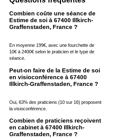
Combien coûte une séance de
Estime de soi à 67400 Illkirch-
Graffenstaden, France ?
En moyenne 199€, avec une fourchette de
10€ à 2400€ selon le praticien et le type de
séance.
Peut-on faire de la Estime de soi
en visioconférence à 67400
Illkirch-Graffenstaden, France ?
Oui, 63% des praticiens (10 sur 16) proposent
la visioconférence.
Combien de praticiens reçoivent
en cabinet à 67400 Illkirch-
Graffenstaden, France ?