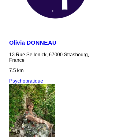
Olivia DONNEAU
13 Rue Sellenick, 67000 Strasbourg,
France
7.5 km
Psychopratique