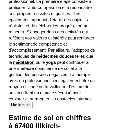
professionnel. La première étape consiste à
pratiquer l'auto-compassion et à reconnaître
ses propres réussites et qualités. Il est
également important d'établir des objectifs
réalistes et de célébrer les progrès, même
mineurs. S'engager dans des activités qui
reflètent vos valeurs et intérêts peut renforcer
le sentiment de compétence et
d'accomplissement. Par ailleurs, l'adoption de
techniques de
médecines douces
telles que
la
méditation
ou le
yoga
peut contribuer à
une meilleure conscience de soi et à la
gestion des pensées négatives. La thérapie
avec un professionnel peut également être un
moyen efficace de travailler sur l'estime de
soi en offrant un espace sécurisé pour
explorer et surmonter les obstacles internes.
Lire la suite
Estime de soi en chiffres
à 67400 Illkirch-