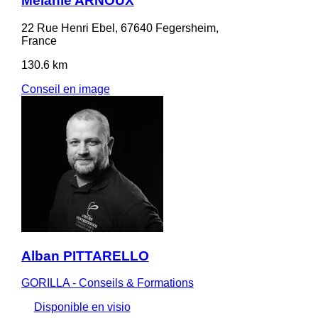
Mélanie ARNOUX
22 Rue Henri Ebel, 67640 Fegersheim,
France
130.6 km
Conseil en image
Alban PITTARELLO
GORILLA - Conseils & Formations
Disponible en visio