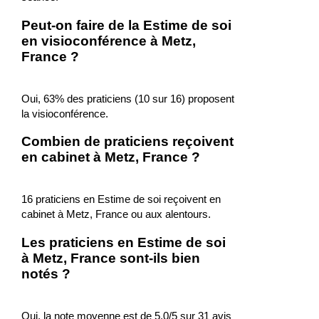
Peut-on faire de la Estime de soi
en visioconférence à Metz,
France ?
Oui, 63% des praticiens (10 sur 16) proposent
la visioconférence.
Combien de praticiens reçoivent
en cabinet à Metz, France ?
16 praticiens en Estime de soi reçoivent en
cabinet à Metz, France ou aux alentours.
Les praticiens en Estime de soi
à Metz, France sont-ils bien
notés ?
Oui, la note moyenne est de 5.0/5 sur 31 avis