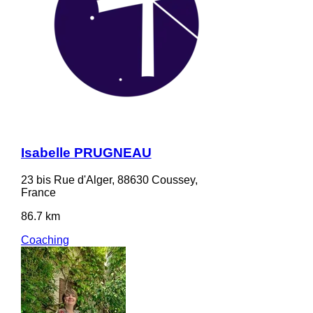
Isabelle PRUGNEAU
23 bis Rue d'Alger, 88630 Coussey,
France
86.7 km
Coaching