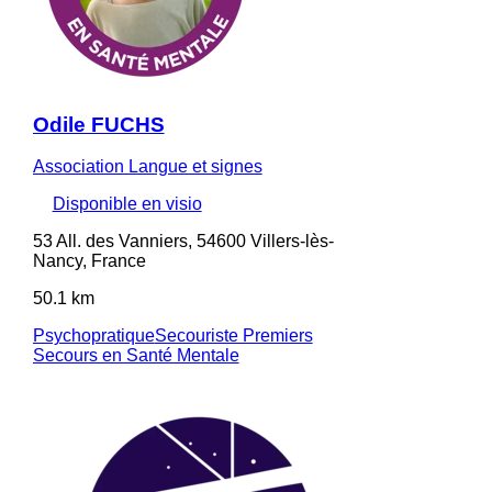
Odile FUCHS
Association Langue et signes
Disponible en visio
53 All. des Vanniers, 54600 Villers-lès-
Nancy, France
50.1 km
Psychopratique
Secouriste Premiers
Secours en Santé Mentale