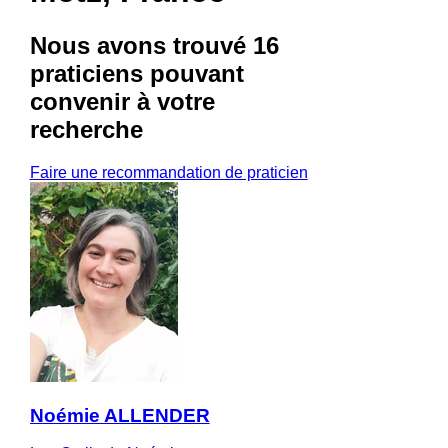
Nous avons trouvé
16
praticiens
pouvant
convenir à votre
recherche
Faire une recommandation de praticien
Noémie ALLENDER