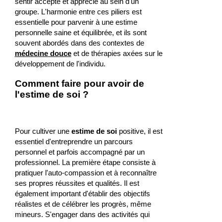
sentir accepté et apprécié au sein d'un
groupe. L'harmonie entre ces piliers est
essentielle pour parvenir à une estime
personnelle saine et équilibrée, et ils sont
souvent abordés dans des contextes de
médecine douce
et de thérapies axées sur le
développement de l'individu.
Comment faire pour avoir de
l'estime de soi ?
Pour cultiver une
estime de soi
positive, il est
essentiel d'entreprendre un parcours
personnel et parfois accompagné par un
professionnel. La première étape consiste à
pratiquer l'auto-compassion et à reconnaître
ses propres réussites et qualités. Il est
également important d'établir des objectifs
réalistes et de célébrer les progrès, même
mineurs. S'engager dans des activités qui