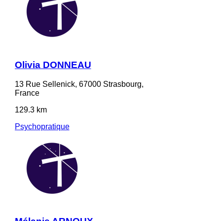
Olivia DONNEAU
13 Rue Sellenick, 67000 Strasbourg,
France
129.3 km
Psychopratique