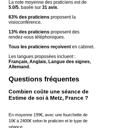
La note moyenne des praticiens est de
5.0/5
, basée sur
31 avis
.
63% des praticiens
proposent la
visioconférence.
13% des praticiens
proposent des
rendez-vous téléphoniques.
Tous les praticiens reçoivent
en cabinet.
Les langues proposées incluent :
Français, Anglais, Langue des signes,
Allemand
.
Questions fréquentes
Combien coûte une séance de
Estime de soi à Metz, France ?
En moyenne 199€, avec une fourchette de
10€ à 2400€ selon le praticien et le type de
séance.