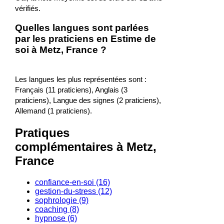
vérifiés.
Quelles langues sont parlées
par les praticiens en Estime de
soi à Metz, France ?
Les langues les plus représentées sont :
Français (11 praticiens), Anglais (3
praticiens), Langue des signes (2 praticiens),
Allemand (1 praticiens).
Pratiques
complémentaires à Metz,
France
confiance-en-soi (16)
gestion-du-stress (12)
sophrologie (9)
coaching (8)
hypnose (6)