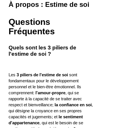
À propos : Estime de soi
Questions
Fréquentes
Quels sont les 3 piliers de
l'estime de soi ?
Les
3 piliers de l'estime de soi
sont
fondamentaux pour le développement
personnel et le bien-être émotionnel. Ils
comprennent:
l'amour-propre
, qui se
rapporte à la capacité de se traiter avec
respect et bienveillance;
la confiance en soi
,
qui désigne la croyance en ses propres
capacités et jugements; et
le sentiment
d'appartenance
, qui est le besoin de se