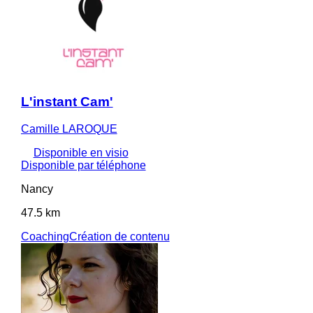
L'instant Cam'
Camille LAROQUE
Disponible en visio
Disponible par téléphone
Nancy
47.5 km
Coaching
Création de contenu