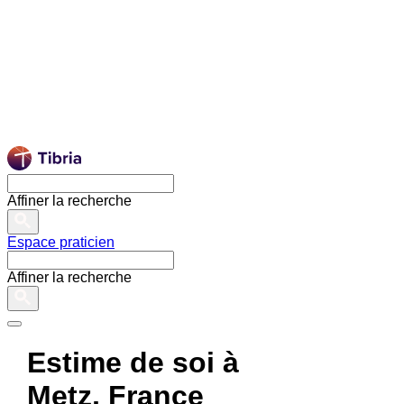
Affiner la recherche
Espace praticien
Affiner la recherche
Estime de soi à
Metz, France