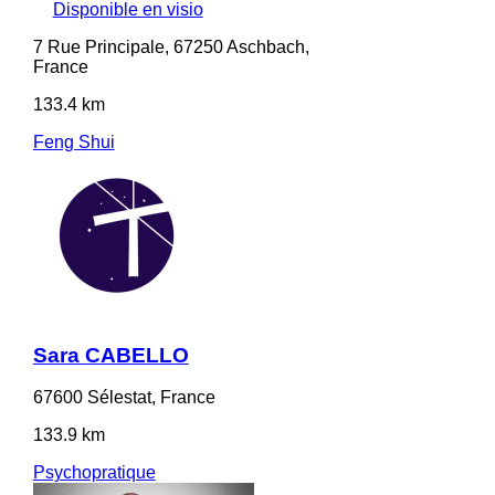
Disponible en visio
7 Rue Principale, 67250 Aschbach,
France
133.4 km
Feng Shui
Sara CABELLO
67600 Sélestat, France
133.9 km
Psychopratique