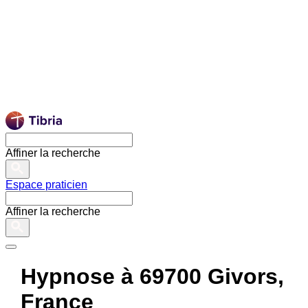
Affiner la recherche
Espace praticien
Affiner la recherche
Hypnose à 69700 Givors,
France