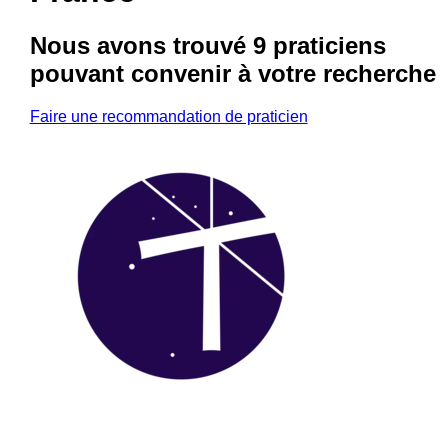
Nous avons trouvé
9 praticiens
pouvant convenir à votre recherche
Faire une recommandation de praticien