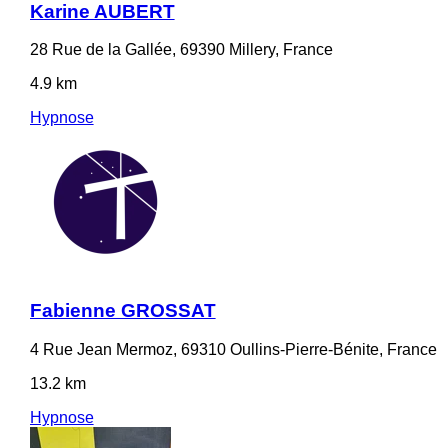
Karine AUBERT
28 Rue de la Gallée, 69390 Millery, France
4.9 km
Hypnose
Fabienne GROSSAT
4 Rue Jean Mermoz, 69310 Oullins-Pierre-Bénite, France
13.2 km
Hypnose