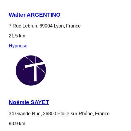
Walter ARGENTINO
7 Rue Lebrun, 69004 Lyon, France
21.5 km
Hypnose
Noémie SAYET
34 Grande Rue, 26800 Étoile-sur-Rhône, France
83.9 km