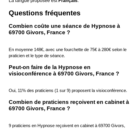
La langue proposée est
Français
.
Questions fréquentes
Combien coûte une séance de Hypnose à
69700 Givors, France ?
En moyenne 148€, avec une fourchette de 75€ à 280€ selon le
praticien et le type de séance.
Peut-on faire de la Hypnose en
visioconférence à 69700 Givors, France ?
Oui, 11% des praticiens (1 sur 9) proposent la visioconférence.
Combien de praticiens reçoivent en cabinet à
69700 Givors, France ?
9 praticiens en Hypnose reçoivent en cabinet à 69700 Givors,