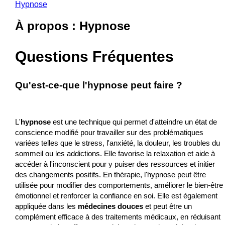
Hypnose
À propos : Hypnose
Questions Fréquentes
Qu'est-ce-que l'hypnose peut faire ?
L'
hypnose
est une technique qui permet d'atteindre un état de
conscience modifié pour travailler sur des problématiques
variées telles que le stress, l'anxiété, la douleur, les troubles du
sommeil ou les addictions. Elle favorise la relaxation et aide à
accéder à l'inconscient pour y puiser des ressources et initier
des changements positifs. En thérapie, l'hypnose peut être
utilisée pour modifier des comportements, améliorer le bien-être
émotionnel et renforcer la confiance en soi. Elle est également
appliquée dans les
médecines douces
et peut être un
complément efficace à des traitements médicaux, en réduisant