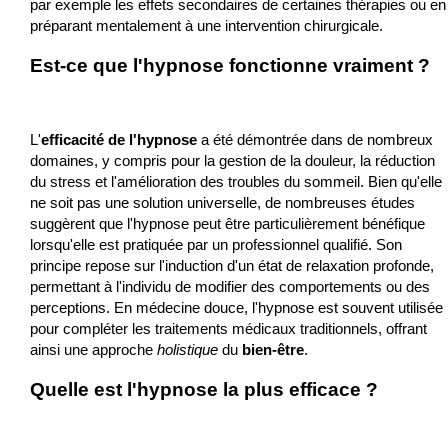
par exemple les effets secondaires de certaines thérapies ou en
préparant mentalement à une intervention chirurgicale.
Est-ce que l'hypnose fonctionne vraiment ?
L'
efficacité de l'hypnose
a été démontrée dans de nombreux
domaines, y compris pour la gestion de la douleur, la réduction
du stress et l'amélioration des troubles du sommeil. Bien qu'elle
ne soit pas une solution universelle, de nombreuses études
suggèrent que l'hypnose peut être particulièrement bénéfique
lorsqu'elle est pratiquée par un professionnel qualifié. Son
principe repose sur l'induction d'un état de relaxation profonde,
permettant à l'individu de modifier des comportements ou des
perceptions. En médecine douce, l'hypnose est souvent utilisée
pour compléter les traitements médicaux traditionnels, offrant
ainsi une approche
holistique
du
bien-être
.
Quelle est l'hypnose la plus efficace ?