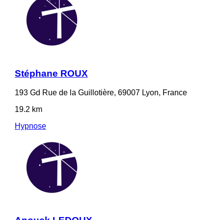
Stéphane ROUX
193 Gd Rue de la Guillotière, 69007 Lyon, France
19.2 km
Hypnose