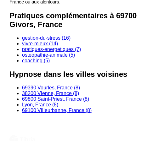
France ou aux alentours.
Pratiques complémentaires à 69700
Givors, France
gestion-du-stress (16)
vivre-mieux (14)
pratiques-energetiques (7)
osteopathie-animale (5)
coaching (5)
Hypnose dans les villes voisines
69390 Vourles, France (8)
38200 Vienne, France (8)
69800 Saint-Priest, France (8)
Lyon, France (8)
69100 Villeurbanne, France (8)