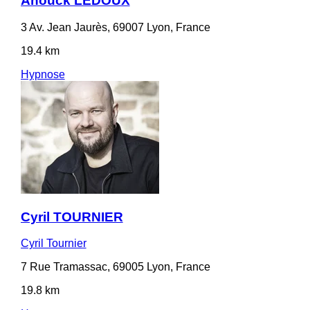
Anouck LEDOUX
3 Av. Jean Jaurès, 69007 Lyon, France
19.4 km
Hypnose
Cyril TOURNIER
Cyril Tournier
7 Rue Tramassac, 69005 Lyon, France
19.8 km