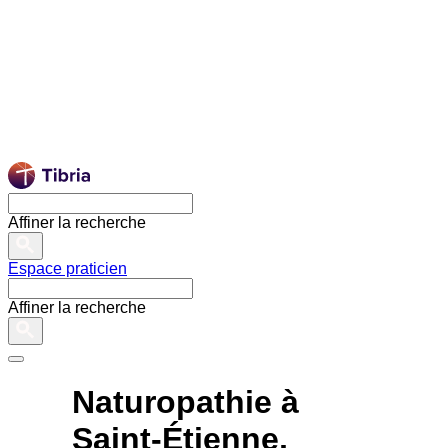
Affiner la recherche
Espace praticien
Affiner la recherche
Naturopathie à
Saint-Étienne,