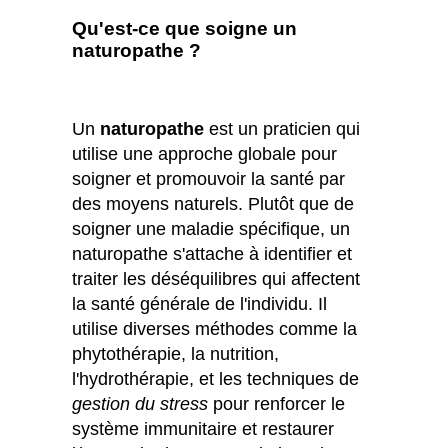
Qu'est-ce que soigne un
naturopathe ?
Un
naturopathe
est un praticien qui
utilise une approche globale pour
soigner et promouvoir la santé par
des moyens naturels. Plutôt que de
soigner une maladie spécifique, un
naturopathe s'attache à identifier et
traiter les déséquilibres qui affectent
la santé générale de l'individu. Il
utilise diverses méthodes comme la
phytothérapie, la nutrition,
l'hydrothérapie, et les techniques de
gestion du stress
pour renforcer le
système immunitaire et restaurer