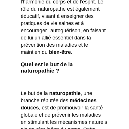
l'harmonie du corps et de l'esprit. Le
rôle du naturopathe est également
éducatif, visant à enseigner des
pratiques de vie saines et à
encourager l'autoguérison, en faisant
de lui un allié essentiel dans la
prévention des maladies et le
maintien du
bien-être
.
Quel est le but de la
naturopathie ?
Le but de la
naturopathie
, une
branche réputée des
médecines
douces
, est de promouvoir la santé
globale et de prévenir les maladies
en stimulant les mécanismes naturels