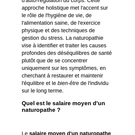
d'auto-régulation du corps. Cette
approche holistique met l'accent sur
le rôle de l'hygiène de vie, de
l'alimentation saine, de l'exercice
physique et des techniques de
gestion du stress. La naturopathie
vise à identifier et traiter les causes
profondes des déséquilibres de santé
plutôt que de se concentrer
uniquement sur les symptômes, en
cherchant à restaurer et maintenir
l'équilibre et le
bien-être
de l'individu
sur le long terme.
Quel est le salaire moyen d'un
naturopathe ?
Le
salaire moyen d'un naturopathe