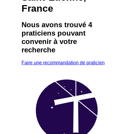
France
Nous avons trouvé
4
praticiens
pouvant
convenir à votre
recherche
Faire une recommandation de praticien