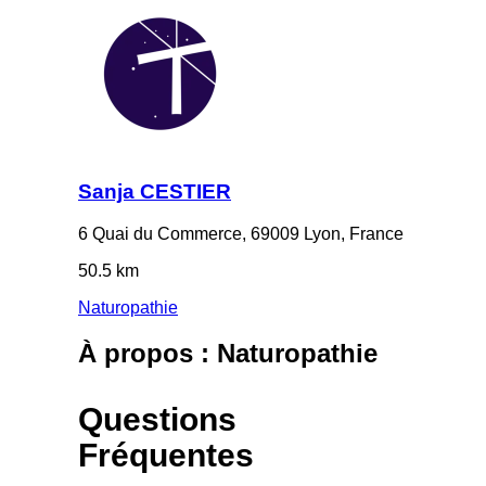
Sanja CESTIER
6 Quai du Commerce, 69009 Lyon, France
50.5 km
Naturopathie
À propos : Naturopathie
Questions
Fréquentes