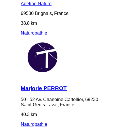
Adeline Naturo
69530 Brignais, France
38.8 km
Naturopathie
Marjorie PERROT
50 - 52 Av. Chanoine Cartellier, 69230
Saint-Genis-Laval, France
40.3 km
Naturopathie