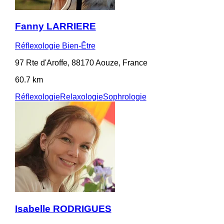
Fanny LARRIERE
Réflexologie Bien-Être
97 Rte d'Aroffe, 88170 Aouze, France
60.7 km
Réflexologie
Relaxologie
Sophrologie
Isabelle RODRIGUES