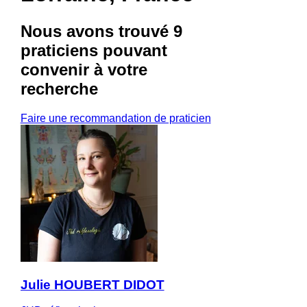
Nous avons trouvé
9
praticiens
pouvant
convenir à votre
recherche
Faire une recommandation de praticien
Julie HOUBERT DIDOT