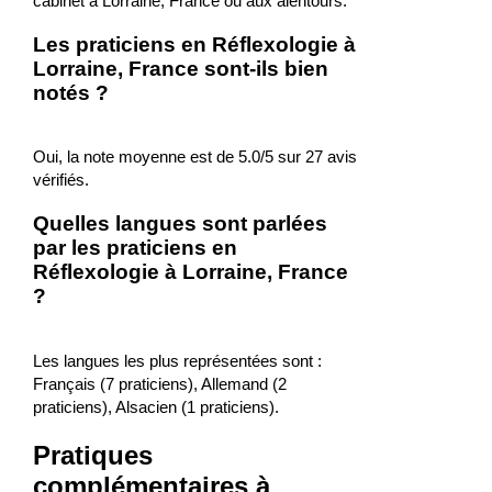
cabinet à Lorraine, France ou aux alentours.
Les praticiens en Réflexologie à
Lorraine, France sont-ils bien
notés ?
Oui, la note moyenne est de 5.0/5 sur 27 avis
vérifiés.
Quelles langues sont parlées
par les praticiens en
Réflexologie à Lorraine, France
?
Les langues les plus représentées sont :
Français (7 praticiens), Allemand (2
praticiens), Alsacien (1 praticiens).
Pratiques
complémentaires à