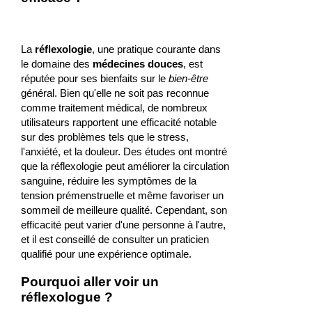
La
réflexologie
, une pratique courante dans
le domaine des
médecines douces
, est
réputée pour ses bienfaits sur le
bien-être
général. Bien qu'elle ne soit pas reconnue
comme traitement médical, de nombreux
utilisateurs rapportent une efficacité notable
sur des problèmes tels que le stress,
l'anxiété, et la douleur. Des études ont montré
que la réflexologie peut améliorer la circulation
sanguine, réduire les symptômes de la
tension prémenstruelle et même favoriser un
sommeil de meilleure qualité. Cependant, son
efficacité peut varier d'une personne à l'autre,
et il est conseillé de consulter un praticien
qualifié pour une expérience optimale.
Pourquoi aller voir un
réflexologue ?