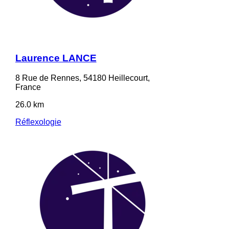
Laurence LANCE
8 Rue de Rennes, 54180 Heillecourt,
France
26.0 km
Réflexologie