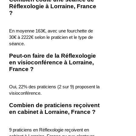
Réflexologie à Lorraine, France
?
En moyenne 163€, avec une fourchette de
30€ à 2222€ selon le praticien et le type de
séance.
Peut-on faire de la Réflexologie
en visioconférence à Lorraine,
France ?
Oui, 22% des praticiens (2 sur 9) proposent la
visioconférence.
Combien de praticiens reçoivent
en cabinet à Lorraine, France ?
9 praticiens en Réflexologie reçoivent en