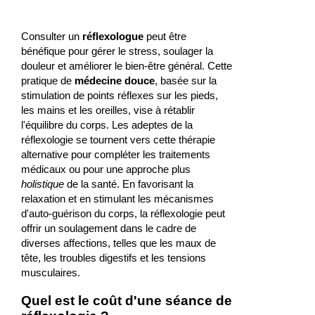
Consulter un
réflexologue
peut être
bénéfique pour gérer le stress, soulager la
douleur et améliorer le bien-être général. Cette
pratique de
médecine douce
, basée sur la
stimulation de points réflexes sur les pieds,
les mains et les oreilles, vise à rétablir
l'équilibre du corps. Les adeptes de la
réflexologie se tournent vers cette thérapie
alternative pour compléter les traitements
médicaux ou pour une approche plus
holistique
de la santé. En favorisant la
relaxation et en stimulant les mécanismes
d'auto-guérison du corps, la réflexologie peut
offrir un soulagement dans le cadre de
diverses affections, telles que les maux de
tête, les troubles digestifs et les tensions
musculaires.
Quel est le coût d'une séance de