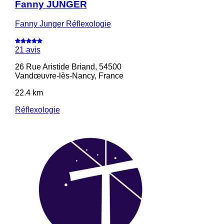
Fanny JUNGER
Fanny Junger Réflexologie
21 avis
26 Rue Aristide Briand, 54500
Vandœuvre-lès-Nancy, France
22.4 km
Réflexologie