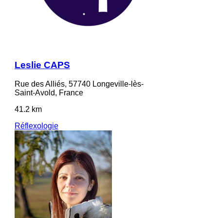
Leslie CAPS
Rue des Alliés, 57740 Longeville-lès-
Saint-Avold, France
41.2 km
Réflexologie