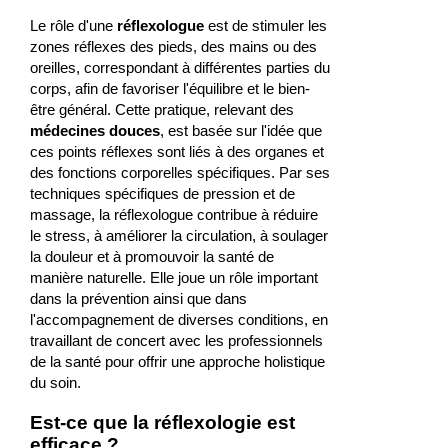
Le rôle d'une
réflexologue
est de stimuler les
zones réflexes des pieds, des mains ou des
oreilles, correspondant à différentes parties du
corps, afin de favoriser l'équilibre et le bien-
être général. Cette pratique, relevant des
médecines douces
, est basée sur l'idée que
ces points réflexes sont liés à des organes et
des fonctions corporelles spécifiques. Par ses
techniques spécifiques de pression et de
massage, la réflexologue contribue à réduire
le stress, à améliorer la circulation, à soulager
la douleur et à promouvoir la santé de
manière naturelle. Elle joue un rôle important
dans la prévention ainsi que dans
l'accompagnement de diverses conditions, en
travaillant de concert avec les professionnels
de la santé pour offrir une approche holistique
du soin.
Est-ce que la réflexologie est
efficace ?