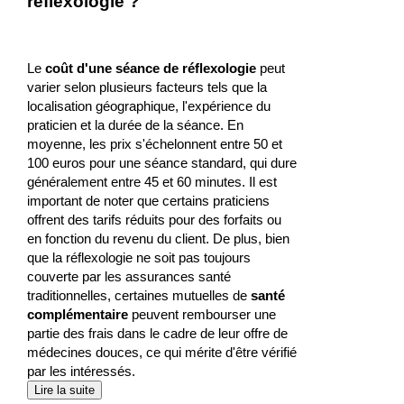
réflexologie ?
Le
coût d'une séance de réflexologie
peut
varier selon plusieurs facteurs tels que la
localisation géographique, l'expérience du
praticien et la durée de la séance. En
moyenne, les prix s'échelonnent entre 50 et
100 euros pour une séance standard, qui dure
généralement entre 45 et 60 minutes. Il est
important de noter que certains praticiens
offrent des tarifs réduits pour des forfaits ou
en fonction du revenu du client. De plus, bien
que la réflexologie ne soit pas toujours
couverte par les assurances santé
traditionnelles, certaines mutuelles de
santé
complémentaire
peuvent rembourser une
partie des frais dans le cadre de leur offre de
médecines douces, ce qui mérite d'être vérifié
par les intéressés.
Lire la suite