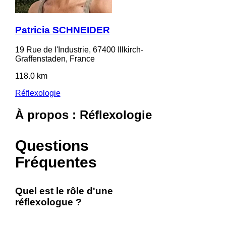
Patricia SCHNEIDER
19 Rue de l'Industrie, 67400 Illkirch-
Graffenstaden, France
118.0 km
Réflexologie
À propos : Réflexologie
Questions
Fréquentes
Quel est le rôle d'une
réflexologue ?