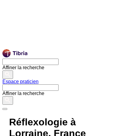
Affiner la recherche
Espace praticien
Affiner la recherche
Réflexologie à
Lorraine, France