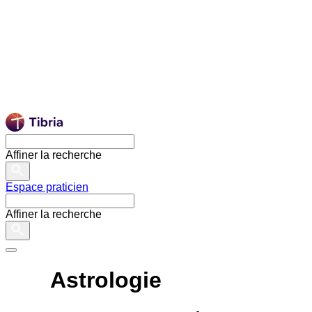
Affiner la recherche
Espace praticien
Affiner la recherche
Astrologie