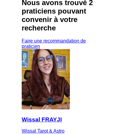
Nous avons trouvé
2
praticiens
pouvant
convenir à votre
recherche
Faire une recommandation de
praticien
Wissal FRAYJI
Wissal Tarot & Astro