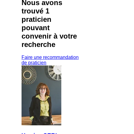
Nous avons
trouvé
1
praticien
pouvant
convenir à votre
recherche
Faire une recommandation
de praticien