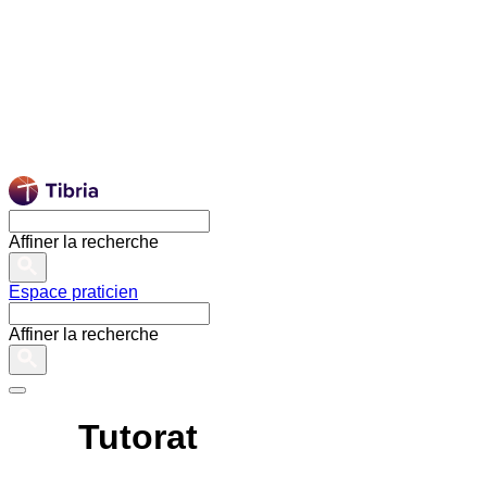
Affiner la recherche
Espace praticien
Affiner la recherche
Tutorat