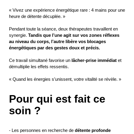
« Vivez une expérience énergétique rare : 4 mains pour une
heure de détente décuplée. »
Pendant toute la séance, deux thérapeutes travaillent en
synergie.
Tandis que l’une agit sur vos zones réflexes
au niveau du corps, l’autre libère vos blocages
énergétiques par des gestes doux et précis.
Ce travail simultané favorise un
lâcher-prise immédiat
et
démultiplie les effets ressentis.
« Quand les énergies s’unissent, votre vitalité se révèle. »
Pour qui est fait ce
soin ?
- Les personnes en recherche de
détente profonde