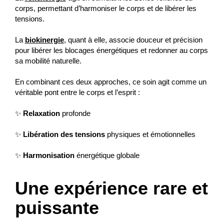
corps, permettant d’harmoniser le corps et de libérer les
tensions.
La
biokinergie
, quant à elle, associe douceur et précision
pour libérer les blocages énergétiques et redonner au corps
sa mobilité naturelle.
En combinant ces deux approches, ce soin agit comme un
véritable pont entre le corps et l’esprit :
✨
Relaxation
profonde
✨
Libération des tensions
physiques et émotionnelles
✨
Harmonisation
énergétique globale
Une expérience rare et
puissante