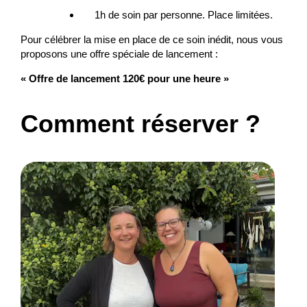
1h de soin par personne. Place limitées.
Pour célébrer la mise en place de ce soin inédit, nous vous
proposons une offre spéciale de lancement :
« Offre de lancement 120€ pour une heure »
Comment réserver ?