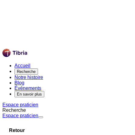
Accueil
Recherche
Notre histoire
Blog
Événements
En savoir plus
Espace praticien
Recherche
Espace praticien
Retour