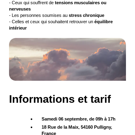
- Ceux qui souffrent de
tensions musculaires ou
nerveuses
- Les personnes soumises au
stress chronique
- Celles et ceux qui souhaitent retrouver un
équilibre
intérieur
Informations et tarif
Samedi 06 septembre, de 09h à 17h
18 Rue de la Maix, 54160 Pulligny,
France