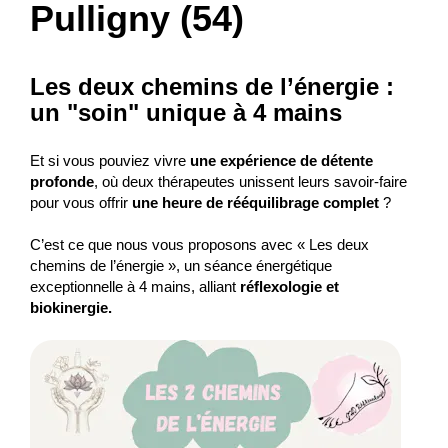
Pulligny (54)
Les deux chemins de l’énergie :
un "soin" unique à 4 mains
Et si vous pouviez vivre
une expérience de détente
profonde
, où deux thérapeutes unissent leurs savoir-faire
pour vous offrir
une heure de rééquilibrage complet
?
C’est ce que nous vous proposons avec « Les deux
chemins de l’énergie », un séance énergétique
exceptionnelle à 4 mains, alliant
réflexologie et
biokinergie.