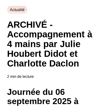
Actualité
ARCHIVÉ -
Accompagnement à
4 mains par Julie
Houbert Didot et
Charlotte Daclon
2 min de lecture
Journée du 06
septembre 2025 à