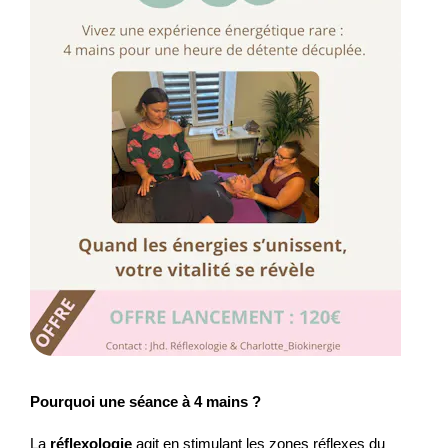
Pourquoi une séance à 4 mains ?
La
réflexologie
agit en stimulant les zones réflexes du