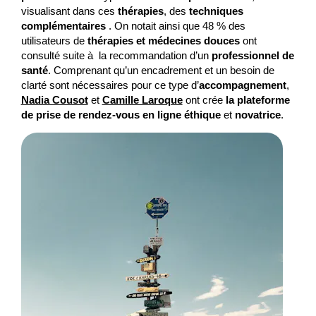
visualisant dans ces
thérapies
, des
techniques
complémentaires
. On notait ainsi que 48 % des
utilisateurs de
thérapies et médecines douces
ont
consulté suite à la recommandation d’un
professionnel de
santé
. Comprenant qu’un encadrement et un besoin de
clarté sont nécessaires pour ce type d’
accompagnement
,
Nadia Cousot
et
Camille Laroque
ont crée
la
plateforme
de prise de rendez-vous en ligne éthique
et
novatrice
.