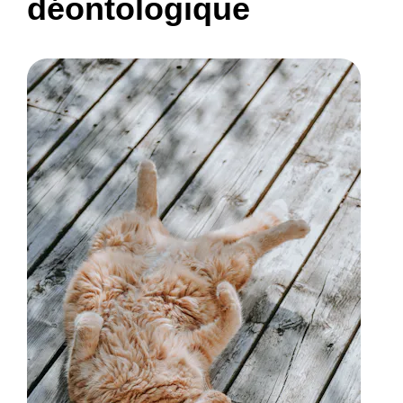
déontologique