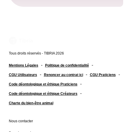
Tous droits réservés - TIBRIA 2026
-
-
Mentions Légales
Politique de confidentialité
-
-
-
CGU Utilisateurs
Renoncer au contrat ici
CGU Praticiens
-
Code déontologique et éthique Praticiens
-
Code déontologique et éthique Créateurs
Charte du bien-être animal
Nous contacter