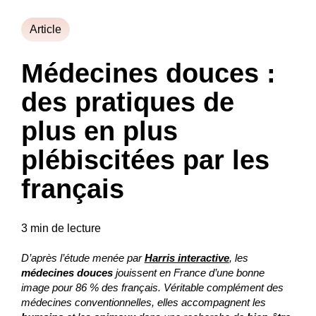
Article
Médecines douces :
des pratiques de
plus en plus
plébiscitées par les
français
3 min de lecture
D’après l’étude menée par
Harris interactive
, les
médecines douces
jouissent en France d’une bonne
image pour 86 % des français. Véritable complément des
médecines conventionnelles, elles accompagnent les