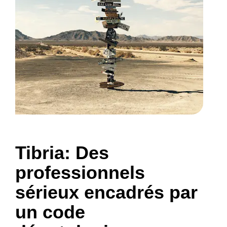
Tibria: Des
professionnels
sérieux encadrés par
un code