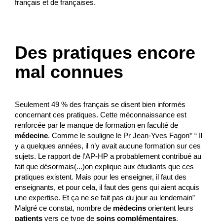
français et de françaises.
Des pratiques encore
mal connues
Seulement 49 % des français se disent bien informés
concernant ces pratiques. Cette méconnaissance est
renforcée par le manque de formation en faculté de
médecine
. Comme le souligne le Pr Jean-Yves Fagon* “ Il
y a quelques années, il n’y avait aucune formation sur ces
sujets. Le rapport de l’AP-HP a probablement contribué au
fait que désormais(...)on explique aux étudiants que ces
pratiques existent. Mais pour les enseigner, il faut des
enseignants, et pour cela, il faut des gens qui aient acquis
une expertise. Et ça ne se fait pas du jour au lendemain”
Malgré ce constat, nombre de
médecins
orientent leurs
patients
vers ce type de
soins complémentaires
,