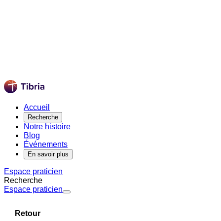
Accueil
Recherche
Notre histoire
Blog
Événements
En savoir plus
Espace praticien
Recherche
Espace praticien
Retour