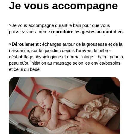
Je vous accompagne
>Je vous accompagne durant le bain pour que vous
puissiez vous-même
reproduire les gestes au quotidien.
>
Déroulement
: échanges autour de la grossesse et de la
naissance, sur le quotidien depuis l’arrivée de bébé -
déshabillage physiologique et emmaillotage – bain - peau à
peau et/ou initiation au massage selon les envies/besoins
et celui du bébé.