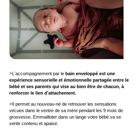
>L'accompagnement par le
bain enveloppé est une
expérience sensorielle et émotionnelle partagée entre le
bébé et ses parents qui vise au bien être de chacun, à
renforcer le lien d’attachement.
>Il permet au nouveau-né de retrouver les sensations
vécues dans le ventre de sa mère pendant les 9 mois de
grossesse. Emmailloter dans un lange votre bébé va se
sentir contenu et apaisé.