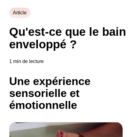
Article
Qu'est-ce que le bain
enveloppé ?
1 min de lecture
Une expérience
sensorielle et
émotionnelle