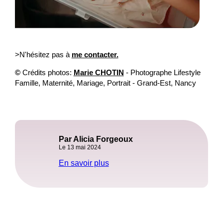
>N'hésitez pas à
me contacter.
©
Crédits photos:
Marie CHOTIN
- Photographe Lifestyle
Famille, Maternité, Mariage, Portrait - Grand-Est, Nancy
Par Alicia Forgeoux
Le 13 mai 2024
En savoir plus