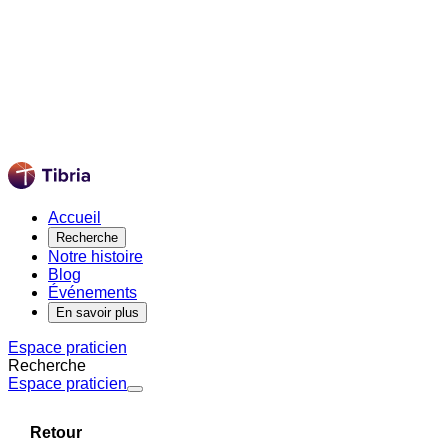
Accueil
Recherche
Notre histoire
Blog
Événements
En savoir plus
Espace praticien
Recherche
Espace praticien
Retour