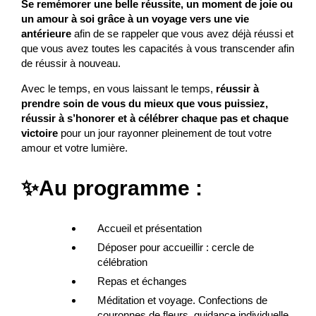
Se remémorer une belle réussite, un moment de joie ou
un amour à soi grâce à un voyage vers une vie
antérieure
afin de se rappeler que vous avez déjà réussi et
que vous avez toutes les capacités à vous transcender afin
de réussir à nouveau.
Avec le temps, en vous laissant le temps,
réussir à
prendre soin de vous du mieux que vous puissiez,
réussir à s’honorer et à célébrer chaque pas et chaque
victoire
pour un jour rayonner pleinement de tout votre
amour et votre lumière.
✨Au programme :
Accueil et présentation
Déposer pour accueillir : cercle de
célébration
Repas et échanges
Méditation et voyage. Confections de
couronnes de fleurs, guidance individuelle