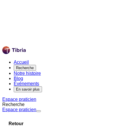
Accueil
Recherche
Notre histoire
Blog
Événements
En savoir plus
Espace praticien
Recherche
Espace praticien
Retour