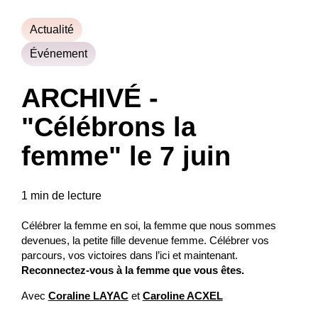
Actualité
Événement
ARCHIVÉ -
"Célébrons la
femme" le 7 juin
1 min de lecture
Célébrer la femme en soi, la femme que nous sommes
devenues, la petite fille devenue femme. Célébrer vos
parcours, vos victoires dans l’ici et maintenant.
Reconnectez-vous à la femme que vous êtes.
Avec
Coraline LAYAC
et
Caroline ACXEL