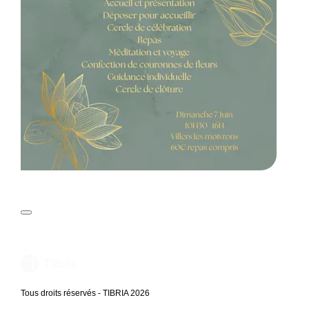
Tous droits réservés - TIBRIA 2026