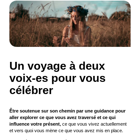
Un voyage à deux
voix-es pour vous
célébrer
Être soutenue sur son chemin par une guidance pour
aller explorer ce que vous avez traversé et ce qui
influence votre présent,
ce que vous vivez actuellement
et vers quoi vous mène ce que vous avez mis en place.