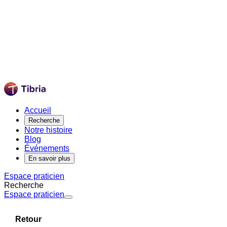
Accueil
Recherche
Notre histoire
Blog
Événements
En savoir plus
Espace praticien
Recherche
Espace praticien
Retour