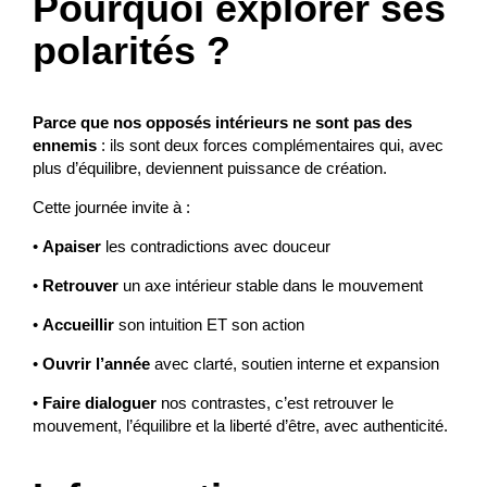
Pourquoi explorer ses
polarités ?
Parce que nos opposés intérieurs ne sont pas des
ennemis
: ils sont deux forces complémentaires qui, avec
plus d’équilibre, deviennent puissance de création.
Cette journée invite à :
•
Apaiser
les contradictions avec douceur
•
Retrouver
un axe intérieur stable dans le mouvement
•
Accueillir
son intuition ET son action
•
Ouvrir l’année
avec clarté, soutien interne et expansion
•
Faire dialoguer
nos contrastes, c’est retrouver le
mouvement, l’équilibre et la liberté d’être, avec authenticité.