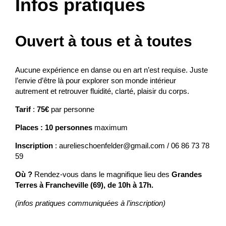
Infos pratiques
Ouvert à tous et à toutes
Aucune expérience en danse ou en art n’est requise. Juste
l’envie d’être là pour explorer son monde intérieur
autrement et retrouver fluidité, clarté, plaisir du corps.
Tarif
:
75€
par personne
Places : 10 personnes
maximum
Inscription
:
aurelieschoenfelder@gmail.com
/ 06 86 73 78
59
Où ?
Rendez-vous dans le magnifique lieu des
Grandes
Terres à Francheville (69), de 10h à 17h.
(infos pratiques communiquées à l’inscription)