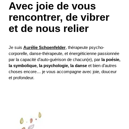
Avec joie de vous
rencontrer, de vibrer
et de nous relier
Je suis
Aurélie Schoenfelder
, thérapeute psycho-
corporelle, danse-thérapeute, et énergéticienne passionnée
par la capacité d’auto-guérison de chacun(e), par
la poésie,
la symbolique, la psychologie, la danse
et bien d’autres
choses encore… je vous accompagne avec joie, douceur
et profondeur.