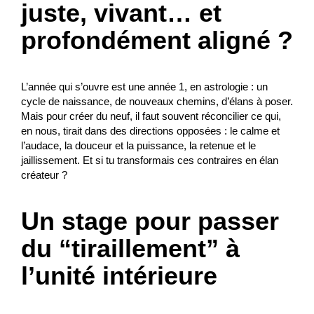
juste, vivant… et
profondément aligné ?
L’année qui s’ouvre est une année 1, en astrologie : un
cycle de naissance, de nouveaux chemins, d’élans à poser.
Mais pour créer du neuf, il faut souvent réconcilier ce qui,
en nous, tirait dans des directions opposées : le calme et
l’audace, la douceur et la puissance, la retenue et le
jaillissement. Et si tu transformais ces contraires en élan
créateur ?
Un stage pour passer
du “tiraillement” à
l’unité intérieure