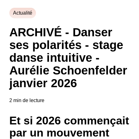
Actualité
ARCHIVÉ - Danser
ses polarités - stage
danse intuitive -
Aurélie Schoenfelder
janvier 2026
2 min de lecture
Et si 2026 commençait
par un mouvement