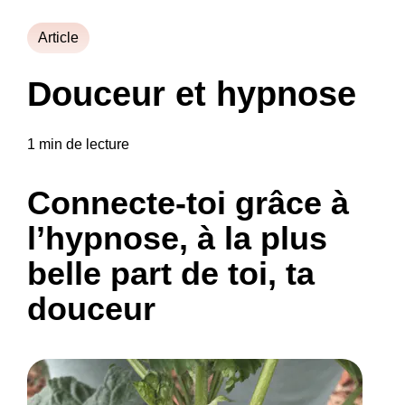
Article
Douceur et hypnose
1 min de lecture
Connecte-toi grâce à
l’hypnose, à la plus
belle part de toi, ta
douceur