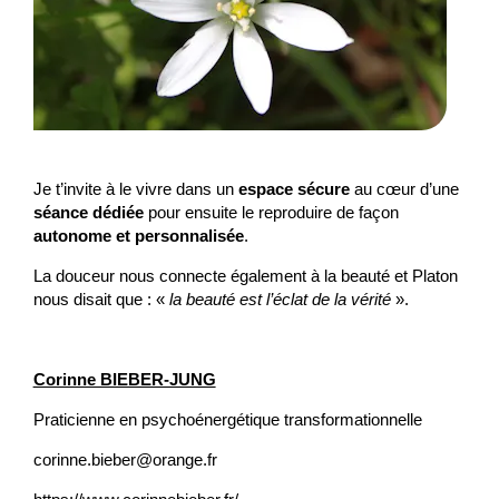
Je t’invite à le vivre dans un
espace sécure
au cœur d’une
séance dédiée
pour ensuite le reproduire de façon
autonome et personnalisée
.
La douceur nous connecte également à la beauté et Platon
nous disait que : «
la beauté est l’éclat de la vérité
».
Corinne BIEBER-JUNG
Praticienne en psychoénergétique transformationnelle
corinne.bieber@orange.fr