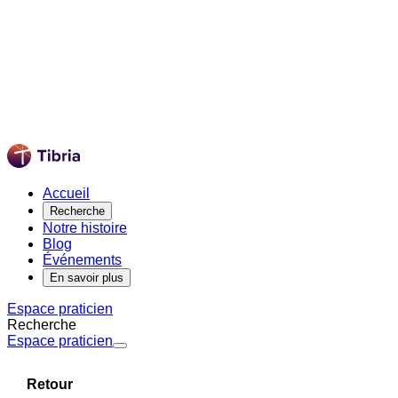
Accueil
Recherche
Notre histoire
Blog
Événements
En savoir plus
Espace praticien
Recherche
Espace praticien
Retour