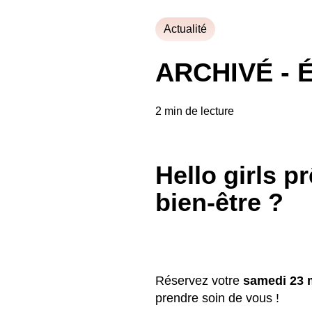
Actualité
ARCHIVÉ - É
2 min de lecture
Hello girls p
bien-être ?
Réservez votre
samedi
23 
prendre soin de vous !