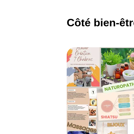
Côté bien-êtr