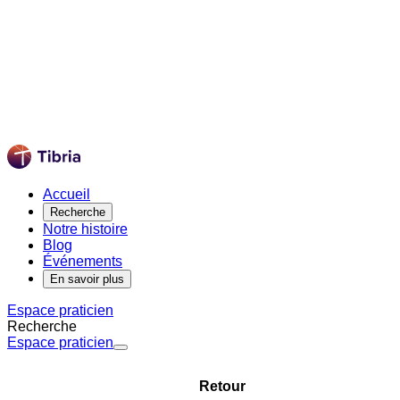
Accueil
Recherche
Notre histoire
Blog
Événements
En savoir plus
Espace praticien
Recherche
Espace praticien
Retour