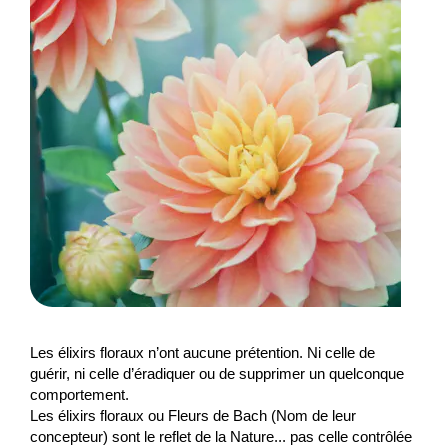
Les élixirs floraux n’ont aucune prétention. Ni celle de
guérir, ni celle d’éradiquer ou de supprimer un quelconque
comportement.
Les élixirs floraux ou Fleurs de Bach (Nom de leur
concepteur) sont le reflet de la Nature... pas celle contrôlée