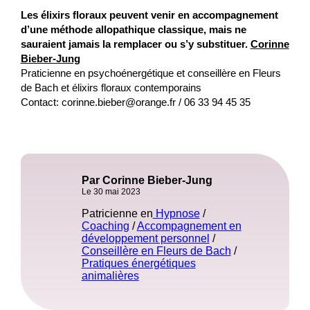
Les élixirs floraux peuvent venir en accompagnement
d’une méthode allopathique classique, mais ne
sauraient jamais la remplacer ou s’y substituer.
Corinne
Bieber-Jung
Praticienne en psychoénergétique et conseillère en Fleurs
de Bach et élixirs floraux contemporains
Contact:
corinne.bieber@orange.fr
/ 06 33 94 45 35
Par Corinne Bieber-Jung
Le 30 mai 2023
Patricienne en
Hypnose
/
Coaching
/
Accompagnement en
développement personnel
/
Conseillère en Fleurs de Bach
/
Pratiques énergétiques
animalières