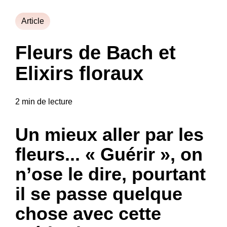
Article
Fleurs de Bach et
Elixirs floraux
2 min de lecture
Un mieux aller par les
fleurs... « Guérir », on
n’ose le dire, pourtant
il se passe quelque
chose avec cette