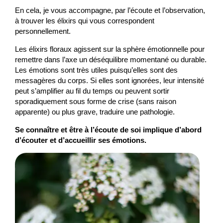
En cela, je vous accompagne, par l’écoute et l’observation,
à trouver les élixirs qui vous correspondent
personnellement.
Les élixirs floraux agissent sur la sphère émotionnelle pour
remettre dans l’axe un déséquilibre momentané ou durable.
Les émotions sont très utiles puisqu’elles sont des
messagères du corps. Si elles sont ignorées, leur intensité
peut s’amplifier au fil du temps ou peuvent sortir
sporadiquement sous forme de crise (sans raison
apparente) ou plus grave, traduire une pathologie.
Se connaître et être à l’écoute de soi implique d’abord
d’écouter et d’accueillir ses émotions.