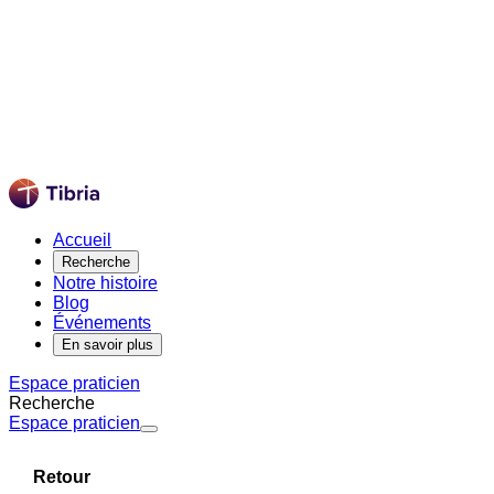
Accueil
Recherche
Notre histoire
Blog
Événements
En savoir plus
Espace praticien
Recherche
Espace praticien
Retour