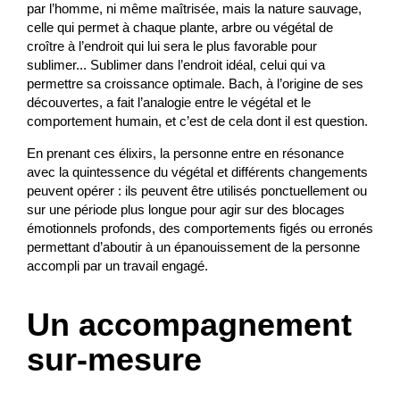
par l’homme, ni même maîtrisée, mais la nature sauvage,
celle qui permet à chaque plante, arbre ou végétal de
croître à l’endroit qui lui sera le plus favorable pour
sublimer... Sublimer dans l’endroit idéal, celui qui va
permettre sa croissance optimale. Bach, à l’origine de ses
découvertes, a fait l’analogie entre le végétal et le
comportement humain, et c’est de cela dont il est question.
En prenant ces élixirs, la personne entre en résonance
avec la quintessence du végétal et différents changements
peuvent opérer : ils peuvent être utilisés ponctuellement ou
sur une période plus longue pour agir sur des blocages
émotionnels profonds, des comportements figés ou erronés
permettant d’aboutir à un épanouissement de la personne
accompli par un travail engagé.
Un accompagnement
sur-mesure