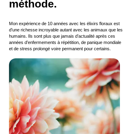
méthode.
Mon expérience de 10 années avec les élixirs floraux est
d’une richesse incroyable autant avec les animaux que les
humains. Ils sont plus que jamais d’actualité après ces
années d’enfermements à répétition, de panique mondiale
et de stress prolongé voire permanent pour certains.