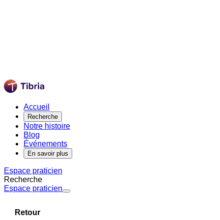
Accueil
Recherche
Notre histoire
Blog
Événements
En savoir plus
Espace praticien
Recherche
Espace praticien
Retour