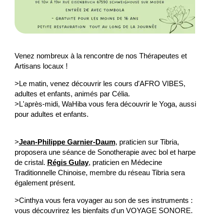
Venez nombreux à la rencontre de nos Thérapeutes et
Artisans locaux !
>Le matin, venez découvrir les cours d'AFRO VIBES,
adultes et enfants, animés par Célia.
>L'après-midi, WaHiba vous fera découvrir le Yoga, aussi
pour adultes et enfants.
>
Jean-Philippe Garnier-Daum
, praticien sur Tibria,
proposera une séance de Sonotherapie avec bol et harpe
de cristal.
Régis Gulay
, praticien en Médecine
Traditionnelle Chinoise, membre du réseau Tibria sera
également présent.
>Cinthya vous fera voyager au son de ses instruments :
vous découvrirez les bienfaits d'un VOYAGE SONORE.