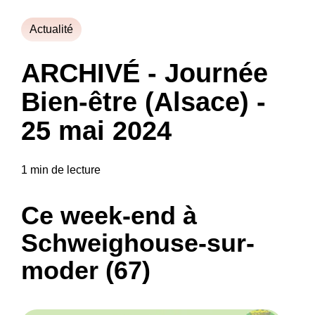
Actualité
ARCHIVÉ - Journée
Bien-être (Alsace) -
25 mai 2024
1 min de lecture
Ce week-end à
Schweighouse-sur-
moder (67)