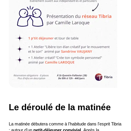
Le déroulé de la matinée
La matinée débutera comme à l'habitude dans l'esprit Tibria
: autour d'un
petit-déjeuner convivial.
Après la