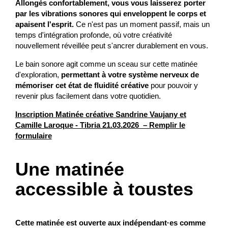
Allongés confortablement, vous vous laisserez porter
par les vibrations sonores qui enveloppent le corps et
apaisent l'esprit.
Ce n'est pas un moment passif, mais un
temps d'intégration profonde, où votre créativité
nouvellement réveillée peut s'ancrer durablement en vous.
Le bain sonore agit comme un sceau sur cette matinée
d'exploration,
permettant à votre système nerveux de
mémoriser cet état de fluidité créative
pour pouvoir y
revenir plus facilement dans votre quotidien.
Inscription Matinée créative Sandrine Vaujany et
Camille Laroque - Tibria 21.03.2026 – Remplir le
formulaire
Une matinée
accessible à toustes
Cette matinée est ouverte aux indépendant·es comme