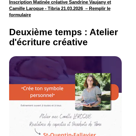
Inscription Matinée créative Sandrine Vaujany et
Camille Laroque - Tibria 21.03.2026 – Remplir le
formulaire
Deuxième temps : Atelier
d'écriture créative