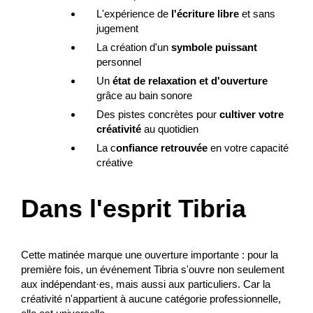
L'expérience de
l'écriture libre
et sans
jugement
La création d'un
symbole puissant
personnel
Un
état de relaxation
et d'ouverture
grâce au bain sonore
Des pistes concrètes pour
cultiver votre
créativité
au quotidien
La c
onfiance retrouvée
en votre capacité
créative
Dans l'esprit Tibria
Cette matinée marque une ouverture importante : pour la
première fois, un événement Tibria s'ouvre non seulement
aux indépendant·es, mais aussi aux particuliers. Car la
créativité n'appartient à aucune catégorie professionnelle,