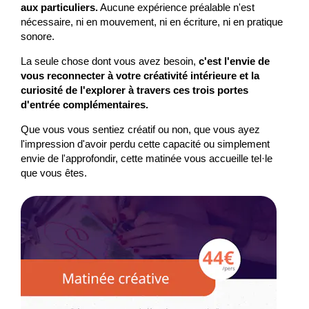
aux particuliers.
Aucune expérience préalable n'est
nécessaire, ni en mouvement, ni en écriture, ni en pratique
sonore.
La seule chose dont vous avez besoin,
c'est l'envie de
vous reconnecter à votre créativité intérieure et la
curiosité de l'explorer à travers ces trois portes
d'entrée complémentaires.
Que vous vous sentiez créatif ou non, que vous ayez
l'impression d'avoir perdu cette capacité ou simplement
envie de l'approfondir, cette matinée vous accueille tel·le
que vous êtes.