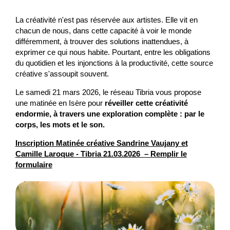
La créativité n'est pas réservée aux artistes. Elle vit en
chacun de nous, dans cette capacité à voir le monde
différemment, à trouver des solutions inattendues, à
exprimer ce qui nous habite. Pourtant, entre les obligations
du quotidien et les injonctions à la productivité, cette source
créative s'assoupit souvent.
Le samedi 21 mars 2026, le réseau Tibria vous propose
une matinée en Isère pour
réveiller cette créativité
endormie, à travers une exploration complète : par le
corps, les mots et le son.
Inscription Matinée créative Sandrine Vaujany et
Camille Laroque - Tibria 21.03.2026 – Remplir le
formulaire