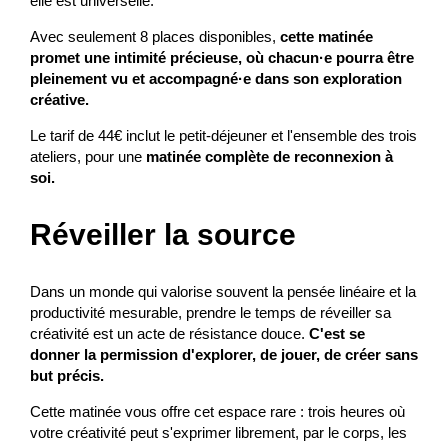
elle est universelle.
Avec seulement 8 places disponibles,
cette matinée
promet une intimité précieuse, où chacun·e pourra être
pleinement vu et accompagné·e dans son exploration
créative.
Le tarif de 44€ inclut le petit-déjeuner et l'ensemble des trois
ateliers, pour une
matinée complète de reconnexion à
soi.
Réveiller la source
Dans un monde qui valorise souvent la pensée linéaire et la
productivité mesurable, prendre le temps de réveiller sa
créativité est un acte de résistance douce.
C'est se
donner la permission d'explorer, de jouer, de créer sans
but précis.
Cette matinée vous offre cet espace rare : trois heures où
votre créativité peut s'exprimer librement, par le corps, les