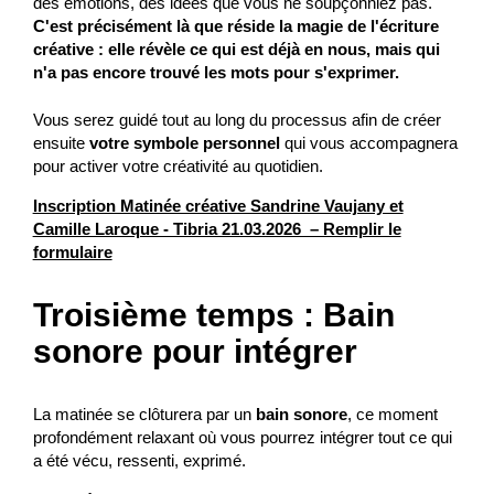
des émotions, des idées que vous ne soupçonniez pas.
C'est précisément là que réside la magie de l'écriture
créative : elle révèle ce qui est déjà en nous, mais qui
n'a pas encore trouvé les mots pour s'exprimer.
Vous serez guidé tout au long du processus afin de créer
ensuite
votre symbole personnel
qui vous accompagnera
pour activer votre créativité au quotidien.
Inscription Matinée créative Sandrine Vaujany et
Camille Laroque - Tibria 21.03.2026 – Remplir le
formulaire
Troisième temps : Bain
sonore pour intégrer
La matinée se clôturera par un
bain sonore
, ce moment
profondément relaxant où vous pourrez intégrer tout ce qui
a été vécu, ressenti, exprimé.