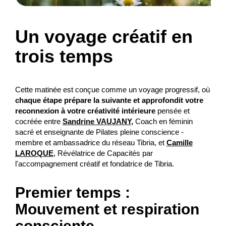
Un voyage créatif en
trois temps
Cette matinée est conçue comme un voyage progressif, où
chaque étape prépare la suivante et approfondit votre
reconnexion à votre créativité intérieure
pensée et
cocréée entre
Sandrine VAUJANY
,
Coach en féminin
sacré et enseignante de Pilates pleine conscience -
membre et ambassadrice du réseau Tibria, et
Camille
LAROQUE
, Révélatrice de Capacités par
l'accompagnement créatif et fondatrice de Tibria.
Premier temps :
Mouvement et respiration
consciente