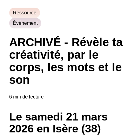
Ressource
Événement
ARCHIVÉ - Révèle ta
créativité, par le
corps, les mots et le
son
6 min de lecture
Le samedi 21 mars
2026 en Isère (38)