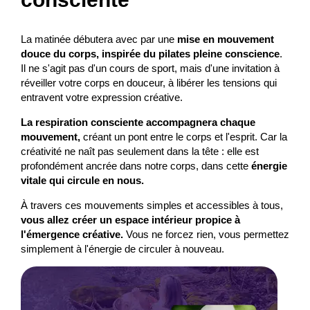
La matinée débutera avec par une
mise en mouvement
douce du corps, inspirée du pilates pleine conscience
.
Il ne s'agit pas d'un cours de sport, mais d'une invitation à
réveiller votre corps en douceur, à libérer les tensions qui
entravent votre expression créative.
La respiration consciente accompagnera chaque
mouvement,
créant un pont entre le corps et l'esprit. Car la
créativité ne naît pas seulement dans la tête : elle est
profondément ancrée dans notre corps, dans cette
énergie
vitale qui circule en nous.
À travers ces mouvements simples et accessibles à tous,
vous allez créer un espace intérieur propice à
l'émergence créative.
Vous ne forcez rien, vous permettez
simplement à l'énergie de circuler à nouveau.