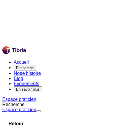
Accueil
Recherche
Notre histoire
Blog
Événements
En savoir plus
Espace praticien
Recherche
Espace praticien
Retour