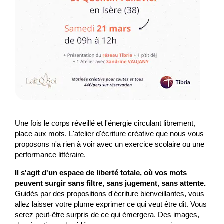
Une fois le corps réveillé et l'énergie circulant librement,
place aux mots. L'atelier d'écriture créative que nous vous
proposons n'a rien à voir avec un exercice scolaire ou une
performance littéraire.
Il s'agit d'un espace de liberté totale, où vos mots
peuvent surgir sans filtre, sans jugement, sans attente.
Guidés par des propositions d'écriture bienveillantes, vous
allez laisser votre plume exprimer ce qui veut être dit. Vous
serez peut-être surpris de ce qui émergera. Des images,