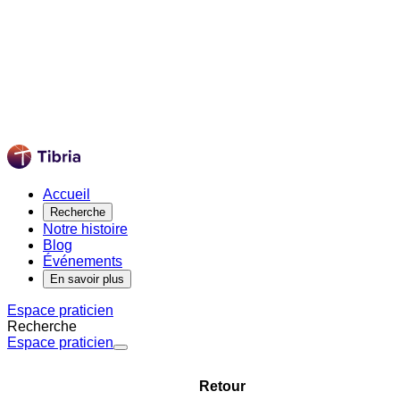
Accueil
Recherche
Notre histoire
Blog
Événements
En savoir plus
Espace praticien
Recherche
Espace praticien
Retour