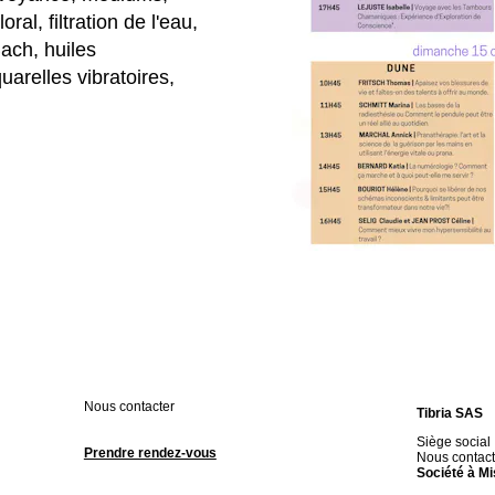
ral, filtration de l'eau,
ach, huiles
uarelles vibratoires,
Nous contacter
Tibria SAS
Siège social
Prendre rendez-vous
Nous contact
Société à Mi