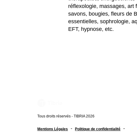
réflexologie, massages, art flo
savons, bougies, fleurs de B
essentielles, sophrologie, aq
EFT, hypnose, etc.
Tous droits réservés - TIBRIA 2026
-
-
Mentions Légales
Politique de confidentialité