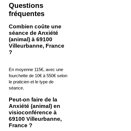
Questions
fréquentes
Combien coûte une
séance de Anxiété
(animal) à 69100
Villeurbanne, France
?
En moyenne 115€, avec une
fourchette de 10€ à 550€ selon
le praticien et le type de
séance.
Peut-on faire de la
Anxiété (animal) en
visioconférence à
69100 Villeurbanne,
France ?