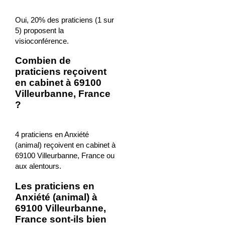
Oui, 20% des praticiens (1 sur
5) proposent la
visioconférence.
Combien de
praticiens reçoivent
en cabinet à 69100
Villeurbanne, France
?
4 praticiens en Anxiété
(animal) reçoivent en cabinet à
69100 Villeurbanne, France ou
aux alentours.
Les praticiens en
Anxiété (animal) à
69100 Villeurbanne,
France sont-ils bien