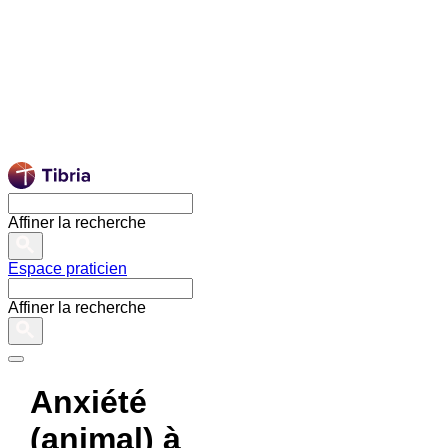
Affiner la recherche
Espace praticien
Affiner la recherche
Anxiété
(animal) à