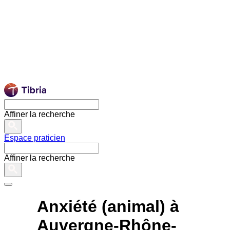
Affiner la recherche
Espace praticien
Affiner la recherche
Anxiété (animal) à
Auvergne-Rhône-