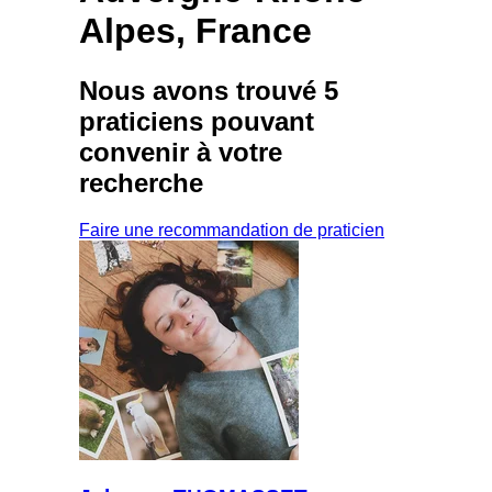
Alpes, France
Nous avons trouvé
5
praticiens
pouvant
convenir à votre
recherche
Faire une recommandation de praticien