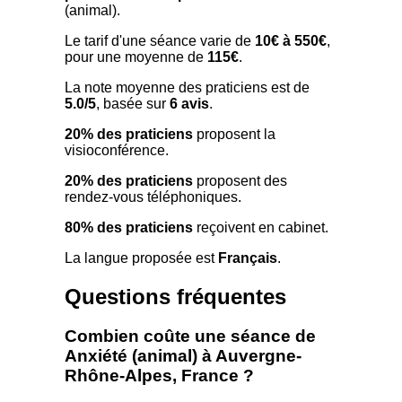
(animal).
Le tarif d'une séance varie de
10€ à 550€
,
pour une moyenne de
115€
.
La note moyenne des praticiens est de
5.0/5
, basée sur
6 avis
.
20% des praticiens
proposent la
visioconférence.
20% des praticiens
proposent des
rendez-vous téléphoniques.
80% des praticiens
reçoivent en cabinet.
La langue proposée est
Français
.
Questions fréquentes
Combien coûte une séance de
Anxiété (animal) à Auvergne-
Rhône-Alpes, France ?