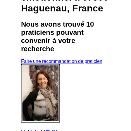
Haguenau, France
Nous avons trouvé
10
praticiens
pouvant
convenir à votre
recherche
Faire une recommandation de praticien