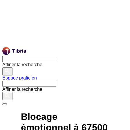
Affiner la recherche
Espace praticien
Affiner la recherche
Blocage
émotionnel à 67500