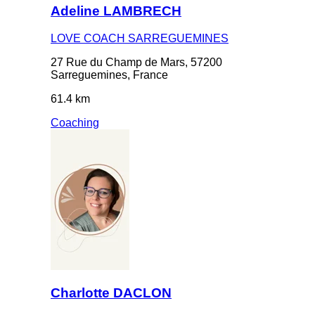
Adeline LAMBRECH
LOVE COACH SARREGUEMINES
27 Rue du Champ de Mars, 57200
Sarreguemines, France
61.4 km
Coaching
Charlotte DACLON