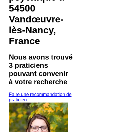
54500
Vandœuvre-
lès-Nancy,
France
Nous avons trouvé
3 praticiens
pouvant convenir
à votre recherche
Faire une recommandation de
praticien