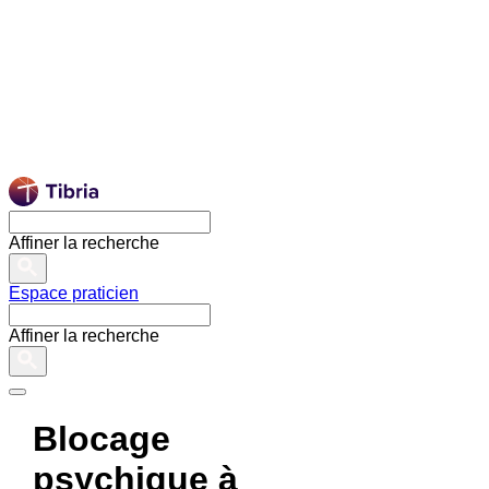
Affiner la recherche
Espace praticien
Affiner la recherche
Blocage
psychique à