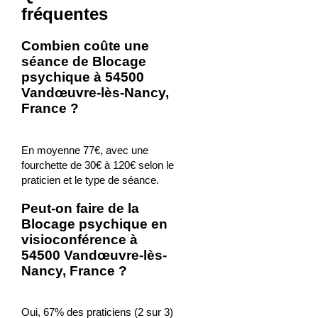
fréquentes
Combien coûte une
séance de Blocage
psychique à 54500
Vandœuvre-lès-Nancy,
France ?
En moyenne 77€, avec une
fourchette de 30€ à 120€ selon le
praticien et le type de séance.
Peut-on faire de la
Blocage psychique en
visioconférence à
54500 Vandœuvre-lès-
Nancy, France ?
Oui, 67% des praticiens (2 sur 3)