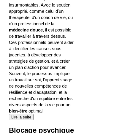
insurmontables. Avec le soutien
approprié, comme celui d'un
thérapeute, d'un coach de vie, ou
d'un professionnel de la
médecine douce
, il est possible
de travailler à travers dessus.
Ces professionnels peuvent aider
à identifier les causes sous-
jacentes, à développer des
stratégies de gestion, et à créer
un plan d'action pour avancer.
Souvent, le processus implique
un travail sur soi, l'apprentissage
de nouvelles compétences de
résilience et d'adaptation, et la
recherche d'un équilibre entre les
divers aspects de la vie pour un
bien-être
optimal.
Lire la suite
Blocage psychique