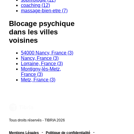
coaching (12)
massage-bien-etre (7)
Blocage psychique
dans les villes
voisines
54000 Nancy, France (3)
Nancy, France (3)
Lorraine, France (3)
Montigny-lès-Metz,
France (3)
Metz, France (3)
Tous droits réservés - TIBRIA 2026
-
-
Mentions Légales
Politique de confidentialité