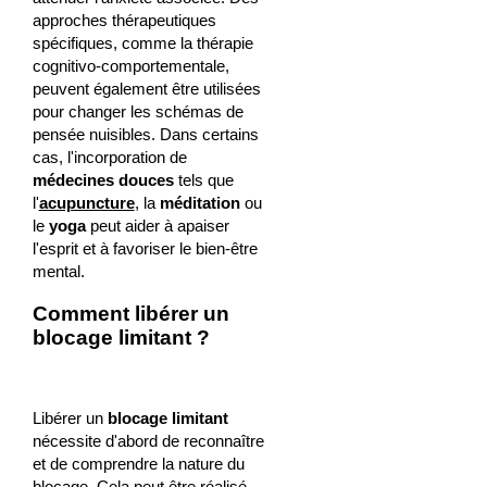
approches thérapeutiques
spécifiques, comme la thérapie
cognitivo-comportementale,
peuvent également être utilisées
pour changer les schémas de
pensée nuisibles. Dans certains
cas, l'incorporation de
médecines douces
tels que
l'
acupuncture
, la
méditation
ou
le
yoga
peut aider à apaiser
l'esprit et à favoriser le bien-être
mental.
Comment libérer un
blocage limitant ?
Libérer un
blocage limitant
nécessite d'abord de reconnaître
et de comprendre la nature du
blocage. Cela peut être réalisé