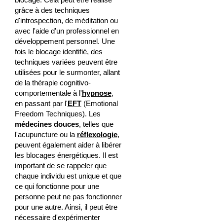
grâce à des techniques
d'introspection, de méditation ou
avec l'aide d'un professionnel en
développement personnel. Une
fois le blocage identifié, des
techniques variées peuvent être
utilisées pour le surmonter, allant
de la thérapie cognitivo-
comportementale à l'
hypnose
,
en passant par l'
EFT
(Emotional
Freedom Techniques). Les
médecines douces
, telles que
l'acupuncture ou la
réflexologie
,
peuvent également aider à libérer
les blocages énergétiques. Il est
important de se rappeler que
chaque individu est unique et que
ce qui fonctionne pour une
personne peut ne pas fonctionner
pour une autre. Ainsi, il peut être
nécessaire d'expérimenter