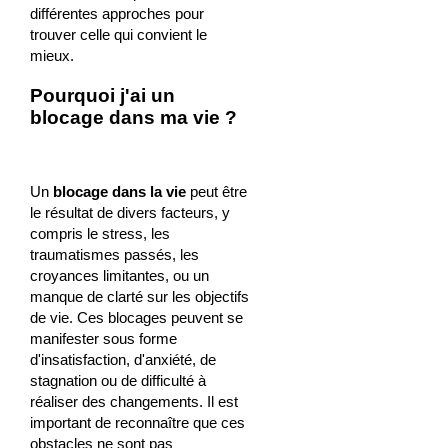
différentes approches pour
trouver celle qui convient le
mieux.
Pourquoi j'ai un
blocage dans ma vie ?
Un
blocage dans la vie
peut être
le résultat de divers facteurs, y
compris le stress, les
traumatismes passés, les
croyances limitantes, ou un
manque de clarté sur les objectifs
de vie. Ces blocages peuvent se
manifester sous forme
d'insatisfaction, d'anxiété, de
stagnation ou de difficulté à
réaliser des changements. Il est
important de reconnaître que ces
obstacles ne sont pas