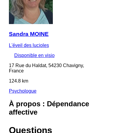
Sandra MOINE
L'éveil des lucioles
Disponible en visio
17 Rue du Haldat, 54230 Chavigny,
France
124.8 km
Psychologue
À propos : Dépendance
affective
Questions