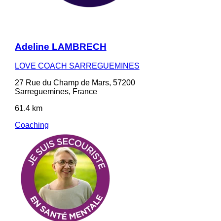
Adeline LAMBRECH
LOVE COACH SARREGUEMINES
27 Rue du Champ de Mars, 57200
Sarreguemines, France
61.4 km
Coaching