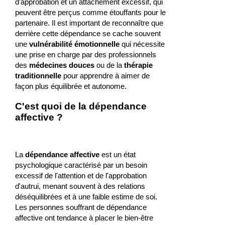
d'approbation et un attachement excessif, qui
peuvent être perçus comme étouffants pour le
partenaire. Il est important de reconnaître que
derrière cette dépendance se cache souvent
une
vulnérabilité émotionnelle
qui nécessite
une prise en charge par des professionnels
des
médecines douces
ou de la
thérapie
traditionnelle
pour apprendre à aimer de
façon plus équilibrée et autonome.
C'est quoi de la dépendance
affective ?
La
dépendance affective
est un état
psychologique caractérisé par un besoin
excessif de l'attention et de l'approbation
d'autrui, menant souvent à des relations
déséquilibrées et à une faible estime de soi.
Les personnes souffrant de dépendance
affective ont tendance à placer le bien-être