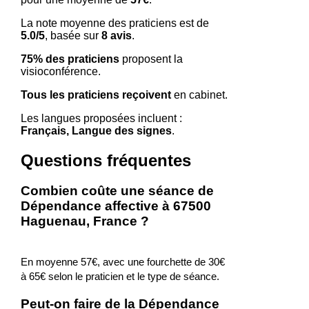
La note moyenne des praticiens est de
5.0/5
, basée sur
8 avis
.
75% des praticiens
proposent la
visioconférence.
Tous les praticiens reçoivent
en cabinet.
Les langues proposées incluent :
Français, Langue des signes
.
Questions fréquentes
Combien coûte une séance de
Dépendance affective à 67500
Haguenau, France ?
En moyenne 57€, avec une fourchette de 30€
à 65€ selon le praticien et le type de séance.
Peut-on faire de la Dépendance