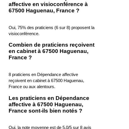
affective en visioconférence à
67500 Haguenau, France ?
Oui, 75% des praticiens (6 sur 8) proposent la
visioconférence.
Combien de praticiens reçoivent
en cabinet à 67500 Haguenau,
France ?
8 praticiens en Dépendance affective
reçoivent en cabinet à 67500 Haguenau,
France ou aux alentours.
Les praticiens en Dépendance
affective à 67500 Haguenau,
France sont-ils bien notés ?
Oui, la note moyenne est de 5.0/5 sur 8 avis