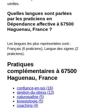
vérifiés.
Quelles langues sont parlées
par les praticiens en
Dépendance affective à 67500
Haguenau, France ?
Les langues les plus représentées sont :
Français (6 praticiens), Langue des signes (2
praticiens).
Pratiques
complémentaires à 67500
Haguenau, France
confiance-en-soi (16)
gestion-du-stress (13)
naturopathie (5)
kinesiologie (5)
coaching (4)