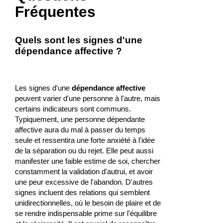
Fréquentes
Quels sont les signes d'une
dépendance affective ?
Les signes d'une
dépendance affective
peuvent varier d'une personne à l'autre, mais
certains indicateurs sont communs.
Typiquement, une personne dépendante
affective aura du mal à passer du temps
seule et ressentira une forte anxiété à l'idée
de la séparation ou du rejet. Elle peut aussi
manifester une faible estime de soi, chercher
constamment la validation d'autrui, et avoir
une peur excessive de l'abandon. D'autres
signes incluent des relations qui semblent
unidirectionnelles, où le besoin de plaire et de
se rendre indispensable prime sur l'équilibre