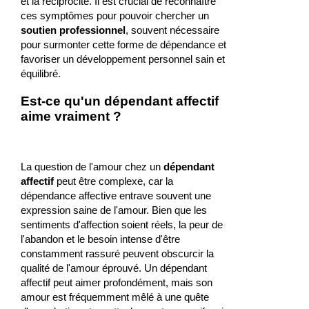
et la réciprocité. Il est crucial de reconnaître
ces symptômes pour pouvoir chercher un
soutien professionnel
, souvent nécessaire
pour surmonter cette forme de dépendance et
favoriser un développement personnel sain et
équilibré.
Est-ce qu'un dépendant affectif
aime vraiment ?
La question de l'amour chez un
dépendant
affectif
peut être complexe, car la
dépendance affective entrave souvent une
expression saine de l'amour. Bien que les
sentiments d'affection soient réels, la peur de
l'abandon et le besoin intense d'être
constamment rassuré peuvent obscurcir la
qualité de l'amour éprouvé. Un dépendant
affectif peut aimer profondément, mais son
amour est fréquemment mêlé à une quête