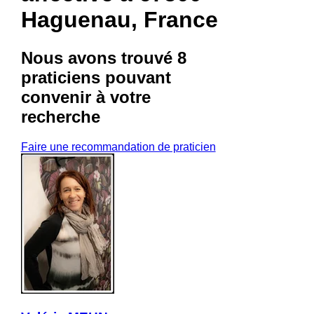
Haguenau, France
Nous avons trouvé
8
praticiens
pouvant
convenir à votre
recherche
Faire une recommandation de praticien