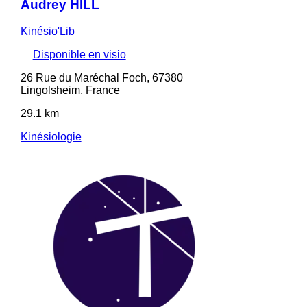
Audrey HILL
Kinésio'Lib
Disponible en visio
26 Rue du Maréchal Foch, 67380
Lingolsheim, France
29.1 km
Kinésiologie