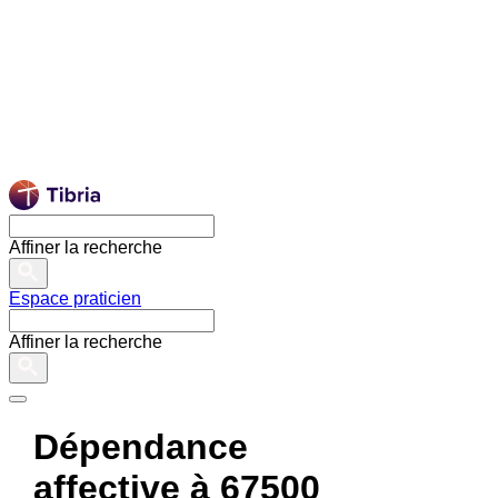
Affiner la recherche
Espace praticien
Affiner la recherche
Dépendance
affective à 67500