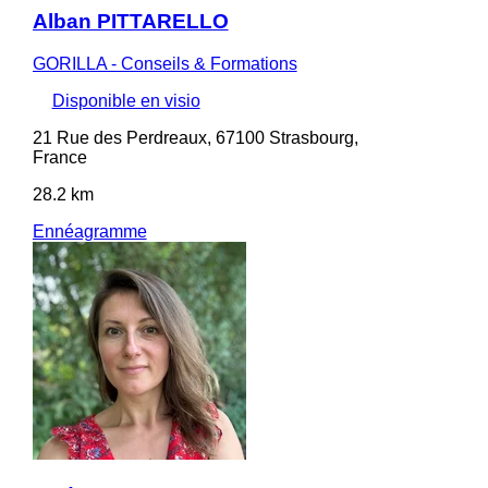
Alban PITTARELLO
GORILLA - Conseils & Formations
Disponible en visio
21 Rue des Perdreaux, 67100 Strasbourg,
France
28.2 km
Ennéagramme