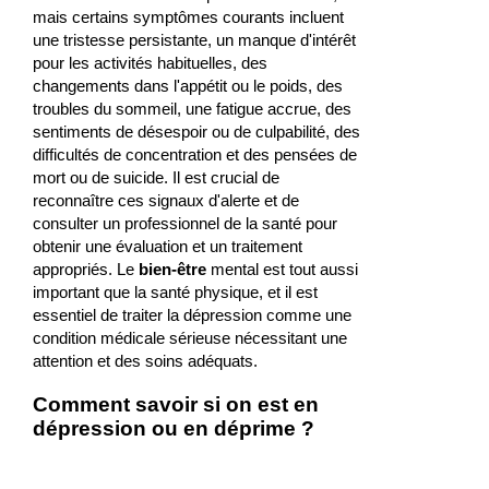
mais certains symptômes courants incluent
une tristesse persistante, un manque d'intérêt
pour les activités habituelles, des
changements dans l'appétit ou le poids, des
troubles du sommeil, une fatigue accrue, des
sentiments de désespoir ou de culpabilité, des
difficultés de concentration et des pensées de
mort ou de suicide. Il est crucial de
reconnaître ces signaux d'alerte et de
consulter un professionnel de la santé pour
obtenir une évaluation et un traitement
appropriés. Le
bien-être
mental est tout aussi
important que la santé physique, et il est
essentiel de traiter la dépression comme une
condition médicale sérieuse nécessitant une
attention et des soins adéquats.
Comment savoir si on est en
dépression ou en déprime ?