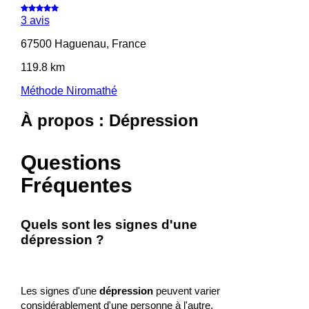
3 avis
67500 Haguenau, France
119.8 km
Méthode Niromathé
À propos : Dépression
Questions
Fréquentes
Quels sont les signes d'une
dépression ?
Les signes d'une
dépression
peuvent varier
considérablement d'une personne à l'autre,