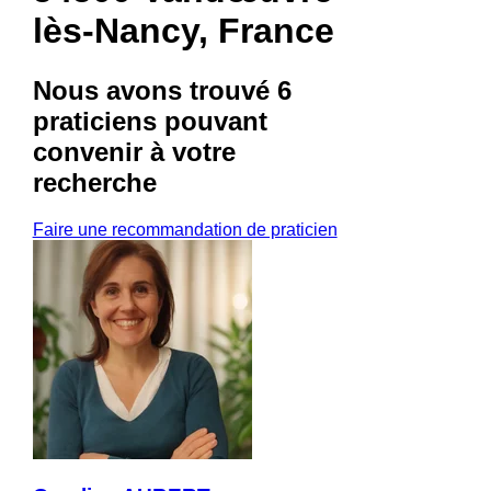
lès-Nancy, France
Nous avons trouvé
6
praticiens
pouvant
convenir à votre
recherche
Faire une recommandation de praticien