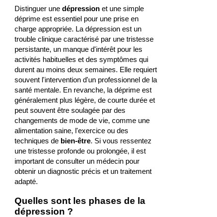
Distinguer une
dépression
et une simple
déprime est essentiel pour une prise en
charge appropriée. La dépression est un
trouble clinique caractérisé par une tristesse
persistante, un manque d'intérêt pour les
activités habituelles et des symptômes qui
durent au moins deux semaines. Elle requiert
souvent l'intervention d'un professionnel de la
santé mentale. En revanche, la déprime est
généralement plus légère, de courte durée et
peut souvent être soulagée par des
changements de mode de vie, comme une
alimentation saine, l'exercice ou des
techniques de
bien-être
. Si vous ressentez
une tristesse profonde ou prolongée, il est
important de consulter un médecin pour
obtenir un diagnostic précis et un traitement
adapté.
Quelles sont les phases de la
dépression ?