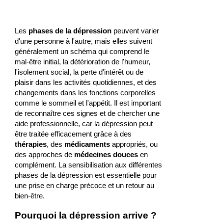
Les
phases de la dépression
peuvent varier
d'une personne à l'autre, mais elles suivent
généralement un schéma qui comprend le
mal-être initial, la détérioration de l'humeur,
l'isolement social, la perte d'intérêt ou de
plaisir dans les activités quotidiennes, et des
changements dans les fonctions corporelles
comme le sommeil et l'appétit. Il est important
de reconnaître ces signes et de chercher une
aide professionnelle, car la dépression peut
être traitée efficacement grâce à des
thérapies
, des
médicaments
appropriés, ou
des approches de
médecines douces
en
complément. La sensibilisation aux différentes
phases de la dépression est essentielle pour
une prise en charge précoce et un retour au
bien-être.
Pourquoi la dépression arrive ?