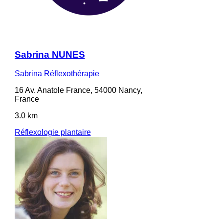
Sabrina NUNES
Sabrina Réflexothérapie
16 Av. Anatole France, 54000 Nancy,
France
3.0 km
Réflexologie plantaire