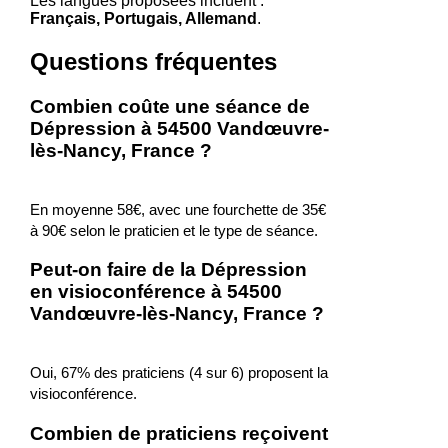
Les langues proposées incluent :
Français, Portugais, Allemand
.
Questions fréquentes
Combien coûte une séance de
Dépression à 54500 Vandœuvre-
lès-Nancy, France ?
En moyenne 58€, avec une fourchette de 35€
à 90€ selon le praticien et le type de séance.
Peut-on faire de la Dépression
en visioconférence à 54500
Vandœuvre-lès-Nancy, France ?
Oui, 67% des praticiens (4 sur 6) proposent la
visioconférence.
Combien de praticiens reçoivent