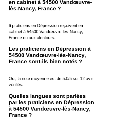
en cabinet à 54500 Vandœuvre-
lès-Nancy, France ?
6 praticiens en Dépression reçoivent en
cabinet à 54500 Vandœuvre-lès-Nancy,
France ou aux alentours.
Les praticiens en Dépression à
54500 Vandœuvre-lès-Nancy,
France sont-ils bien notés ?
Oui, la note moyenne est de 5.0/5 sur 12 avis
vérifiés.
Quelles langues sont parlées
par les praticiens en Dépression
à 54500 Vandœuvre-lès-Nancy,
France ?