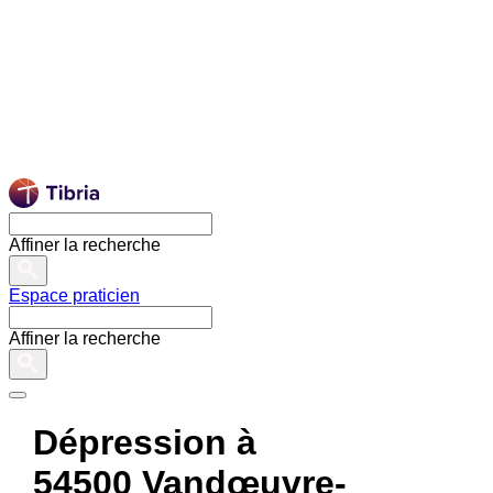
Affiner la recherche
Espace praticien
Affiner la recherche
Dépression à
54500 Vandœuvre-