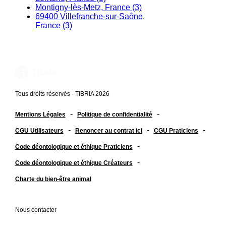
Montigny-lès-Metz, France (3)
69400 Villefranche-sur-Saône,
France (3)
Tous droits réservés - TIBRIA 2026
-
-
Mentions Légales
Politique de confidentialité
-
-
-
CGU Utilisateurs
Renoncer au contrat ici
CGU Praticiens
-
Code déontologique et éthique Praticiens
-
Code déontologique et éthique Créateurs
Charte du bien-être animal
Nous contacter