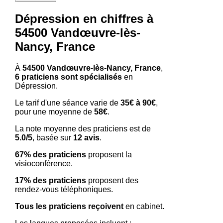
Dépression en chiffres à
54500 Vandœuvre-lès-
Nancy, France
À
54500 Vandœuvre-lès-Nancy, France
,
6 praticiens sont spécialisés
en
Dépression.
Le tarif d'une séance varie de
35€ à 90€
,
pour une moyenne de
58€
.
La note moyenne des praticiens est de
5.0/5
, basée sur
12 avis
.
67% des praticiens
proposent la
visioconférence.
17% des praticiens
proposent des
rendez-vous téléphoniques.
Tous les praticiens reçoivent
en cabinet.