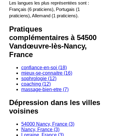
Les langues les plus représentées sont :
Français (6 praticiens), Portugais (1
praticiens), Allemand (1 praticiens).
Pratiques
complémentaires à 54500
Vandœuvre-lès-Nancy,
France
confiance-en-soi (18)
mieux-se-connaitre (16)
sophrologie (12)
coaching (12)
massage-bien-etre (7)
Dépression dans les villes
voisines
54000 Nancy, France (3)
Nancy, France (3)
Lorraine, France (3)