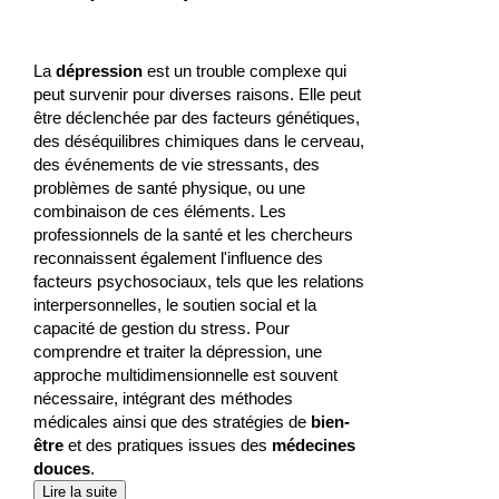
La
dépression
est un trouble complexe qui
peut survenir pour diverses raisons. Elle peut
être déclenchée par des facteurs génétiques,
des déséquilibres chimiques dans le cerveau,
des événements de vie stressants, des
problèmes de santé physique, ou une
combinaison de ces éléments. Les
professionnels de la santé et les chercheurs
reconnaissent également l'influence des
facteurs psychosociaux, tels que les relations
interpersonnelles, le soutien social et la
capacité de gestion du stress. Pour
comprendre et traiter la dépression, une
approche multidimensionnelle est souvent
nécessaire, intégrant des méthodes
médicales ainsi que des stratégies de
bien-
être
et des pratiques issues des
médecines
douces
.
Lire la suite