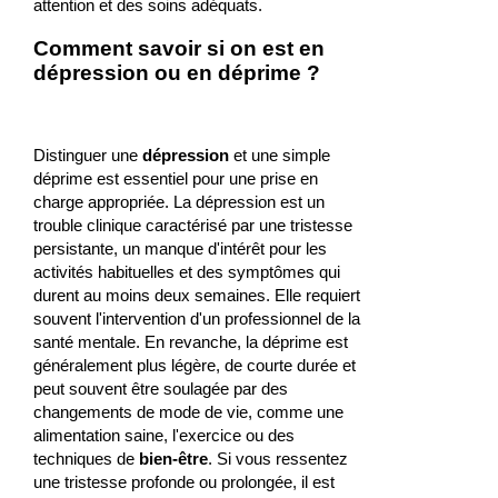
attention et des soins adéquats.
Comment savoir si on est en
dépression ou en déprime ?
Distinguer une
dépression
et une simple
déprime est essentiel pour une prise en
charge appropriée. La dépression est un
trouble clinique caractérisé par une tristesse
persistante, un manque d'intérêt pour les
activités habituelles et des symptômes qui
durent au moins deux semaines. Elle requiert
souvent l'intervention d'un professionnel de la
santé mentale. En revanche, la déprime est
généralement plus légère, de courte durée et
peut souvent être soulagée par des
changements de mode de vie, comme une
alimentation saine, l'exercice ou des
techniques de
bien-être
. Si vous ressentez
une tristesse profonde ou prolongée, il est