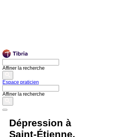
Affiner la recherche
Espace praticien
Affiner la recherche
Dépression à
Saint-Étienne,