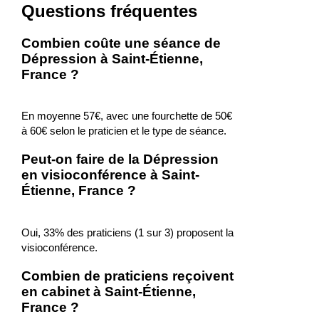
Questions fréquentes
Combien coûte une séance de
Dépression à Saint-Étienne,
France ?
En moyenne 57€, avec une fourchette de 50€
à 60€ selon le praticien et le type de séance.
Peut-on faire de la Dépression
en visioconférence à Saint-
Étienne, France ?
Oui, 33% des praticiens (1 sur 3) proposent la
visioconférence.
Combien de praticiens reçoivent
en cabinet à Saint-Étienne,
France ?