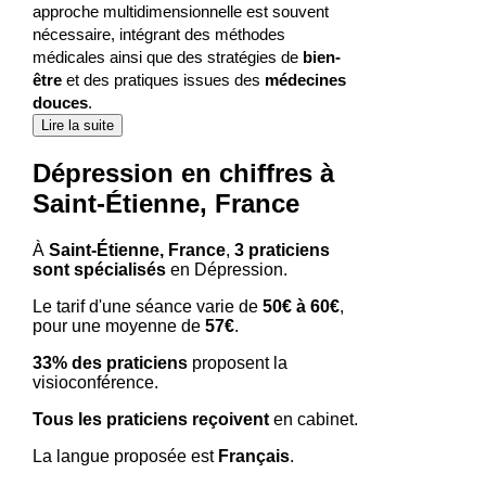
approche multidimensionnelle est souvent
nécessaire, intégrant des méthodes
médicales ainsi que des stratégies de
bien-
être
et des pratiques issues des
médecines
douces
.
Lire la suite
Dépression en chiffres à
Saint-Étienne, France
À
Saint-Étienne, France
,
3 praticiens
sont spécialisés
en Dépression.
Le tarif d'une séance varie de
50€ à 60€
,
pour une moyenne de
57€
.
33% des praticiens
proposent la
visioconférence.
Tous les praticiens reçoivent
en cabinet.
La langue proposée est
Français
.