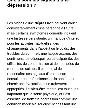
dépression ?
Les signes d'une
dépression
peuvent varier
considérablement d'une personne à l'autre,
mais certains symptômes courants incluent
une tristesse persistante, un manque d'intérêt
pour les activités habituelles, des
changements dans l'appétit ou le poids, des
troubles du sommeil, une fatigue accrue, des
sentiments de désespoir ou de culpabilité, des
difficultés de concentration et des pensées de
mort ou de suicide. Il est crucial de
reconnaître ces signaux d'alerte et de
consulter un professionnel de la santé pour
obtenir une évaluation et un traitement
appropriés. Le
bien-être
mental est tout aussi
important que la santé physique, et il est
essentiel de traiter la dépression comme une
condition médicale sérieuse nécessitant une