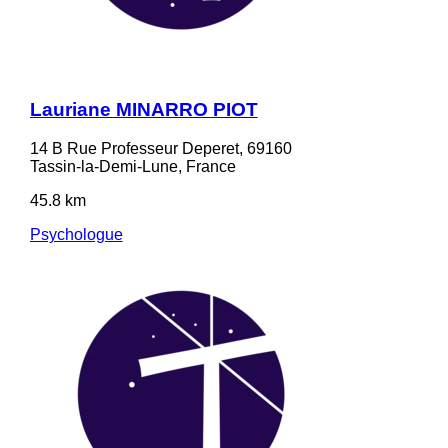
Lauriane MINARRO PIOT
14 B Rue Professeur Deperet, 69160
Tassin-la-Demi-Lune, France
45.8 km
Psychologue