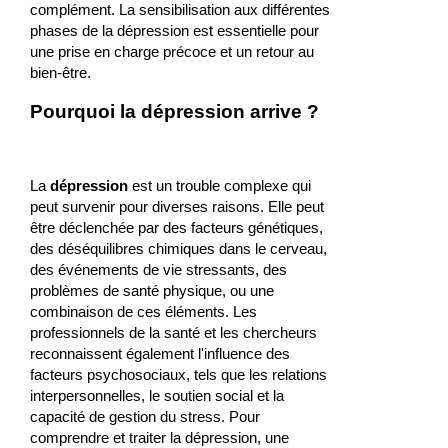
complément. La sensibilisation aux différentes
phases de la dépression est essentielle pour
une prise en charge précoce et un retour au
bien-être.
Pourquoi la dépression arrive ?
La
dépression
est un trouble complexe qui
peut survenir pour diverses raisons. Elle peut
être déclenchée par des facteurs génétiques,
des déséquilibres chimiques dans le cerveau,
des événements de vie stressants, des
problèmes de santé physique, ou une
combinaison de ces éléments. Les
professionnels de la santé et les chercheurs
reconnaissent également l'influence des
facteurs psychosociaux, tels que les relations
interpersonnelles, le soutien social et la
capacité de gestion du stress. Pour
comprendre et traiter la dépression, une