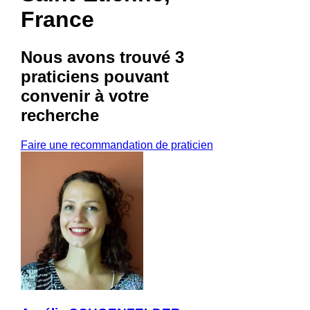
France
Nous avons trouvé
3
praticiens
pouvant
convenir à votre
recherche
Faire une recommandation de praticien