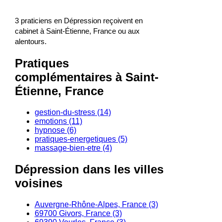
3 praticiens en Dépression reçoivent en
cabinet à Saint-Étienne, France ou aux
alentours.
Pratiques
complémentaires à Saint-
Étienne, France
gestion-du-stress (14)
emotions (11)
hypnose (6)
pratiques-energetiques (5)
massage-bien-etre (4)
Dépression dans les villes
voisines
Auvergne-Rhône-Alpes, France (3)
69700 Givors, France (3)