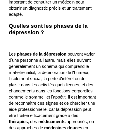
important de consulter un médecin pour
obtenir un diagnostic précis et un traitement
adapté.
Quelles sont les phases de la
dépression ?
Les
phases de la dépression
peuvent varier
d'une personne à l'autre, mais elles suivent
généralement un schéma qui comprend le
mal-être initial, la détérioration de l'humeur,
l'isolement social, la perte d'intérêt ou de
plaisir dans les activités quotidiennes, et des
changements dans les fonctions corporelles
comme le sommeil et l'appétit. Il est important
de reconnaître ces signes et de chercher une
aide professionnelle, car la dépression peut
être traitée efficacement grâce à des
thérapies
, des
médicaments
appropriés, ou
des approches de
médecines douces
en