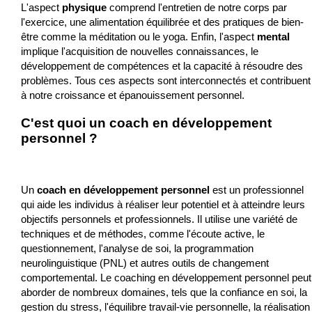
L'aspect
physique
comprend l'entretien de notre corps par
l'exercice, une alimentation équilibrée et des pratiques de bien-
être comme la méditation ou le yoga. Enfin, l'aspect
mental
implique l'acquisition de nouvelles connaissances, le
développement de compétences et la capacité à résoudre des
problèmes. Tous ces aspects sont interconnectés et contribuent
à notre croissance et épanouissement personnel.
C'est quoi un coach en développement
personnel ?
Un
coach en développement personnel
est un professionnel
qui aide les individus à réaliser leur potentiel et à atteindre leurs
objectifs personnels et professionnels. Il utilise une variété de
techniques et de méthodes, comme l'écoute active, le
questionnement, l'analyse de soi, la programmation
neurolinguistique (PNL) et autres outils de changement
comportemental. Le coaching en développement personnel peut
aborder de nombreux domaines, tels que la confiance en soi, la
gestion du stress, l'équilibre travail-vie personnelle, la réalisation