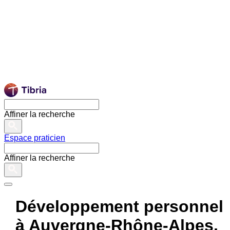
Affiner la recherche
Espace praticien
Affiner la recherche
Développement personnel
à Auvergne-Rhône-Alpes,