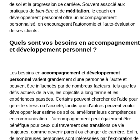
de soi et la progression de carrière. Souvent associé aux
pratiques de
bien-être
et de
méditation
, le coach en
développement personnel offre un accompagnement
personnalisé, en encourageant l'autonomie et l'auto-évaluation
de ses clients.
Quels sont vos besoins en accompagnement
et développement personnel ?
Les besoins en
accompagnement
et
développement
personnel
varient grandement d'une personne à l'autre et
peuvent être influencés par de nombreux facteurs, tels que les
défis actuels de la vie, les objectifs à long terme et les
expériences passées. Certains peuvent chercher de l'aide pour
gérer le stress ou l'anxiété, tandis que d'autres peuvent vouloir
développer leur estime de soi ou améliorer leurs compétences
en communication. L'accompagnement peut également être
bénéfique pour ceux qui traversent des transitions de vie
majeures, comme devenir parent ou changer de carrière. Enfin,
de nombreuses personnes sont intéressées par l'exploration de