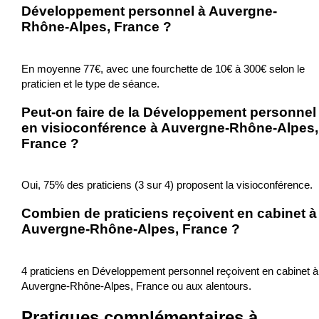
Développement personnel à Auvergne-
Rhône-Alpes, France ?
En moyenne 77€, avec une fourchette de 10€ à 300€ selon le
praticien et le type de séance.
Peut-on faire de la Développement personnel
en visioconférence à Auvergne-Rhône-Alpes,
France ?
Oui, 75% des praticiens (3 sur 4) proposent la visioconférence.
Combien de praticiens reçoivent en cabinet à
Auvergne-Rhône-Alpes, France ?
4 praticiens en Développement personnel reçoivent en cabinet à
Auvergne-Rhône-Alpes, France ou aux alentours.
Pratiques complémentaires à