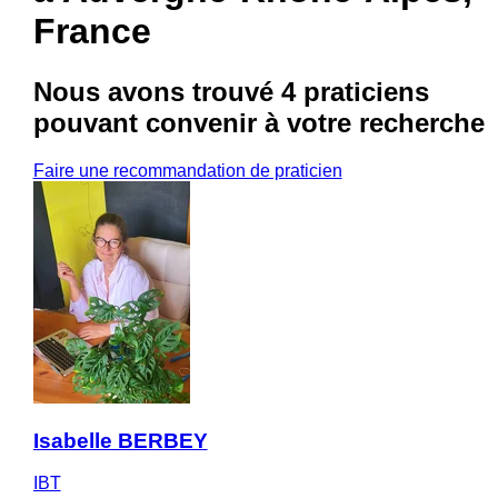
France
Nous avons trouvé
4 praticiens
pouvant convenir à votre recherche
Faire une recommandation de praticien
Isabelle BERBEY
IBT