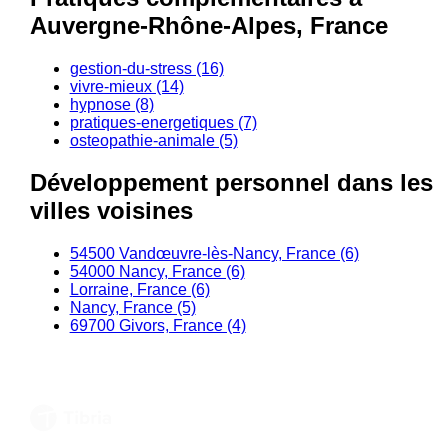
Auvergne-Rhône-Alpes, France
gestion-du-stress (16)
vivre-mieux (14)
hypnose (8)
pratiques-energetiques (7)
osteopathie-animale (5)
Développement personnel dans les
villes voisines
54500 Vandœuvre-lès-Nancy, France (6)
54000 Nancy, France (6)
Lorraine, France (6)
Nancy, France (5)
69700 Givors, France (4)