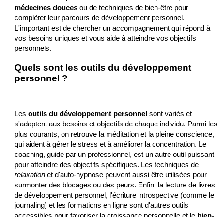
médecines douces
ou de techniques de bien-être pour
compléter leur parcours de développement personnel.
L'important est de chercher un accompagnement qui répond à
vos besoins uniques et vous aide à atteindre vos objectifs
personnels.
Quels sont les outils du développement
personnel ?
Les
outils du développement personnel
sont variés et
s'adaptent aux besoins et objectifs de chaque individu. Parmi le
plus courants, on retrouve la méditation et la pleine conscience,
qui aident à gérer le stress et à améliorer la concentration. Le
coaching, guidé par un professionnel, est un autre outil puissant
pour atteindre des objectifs spécifiques. Les techniques de
relaxation
et d'auto-hypnose peuvent aussi être utilisées pour
surmonter des blocages ou des peurs. Enfin, la lecture de livres
de développement personnel, l'écriture introspective (comme le
journaling) et les formations en ligne sont d'autres outils
accessibles pour favoriser la croissance personnelle et le
bien-