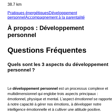
38.7 km
Pratiques énergétiques
Développement
personnel
Accompagnement à la parentalité
À propos : Développement
personnel
Questions Fréquentes
Quels sont les 3 aspects du développement
personnel ?
Le
développement personnel
est un processus complexe et
multidimensionnel qui englobe trois aspects principaux :
émotionnel, physique et mental. L'aspect
émotionnel
se rapporte
à notre capacité à gérer nos émotions, à développer notre
intelligence émotionnelle et à cultiver une attitude positive.