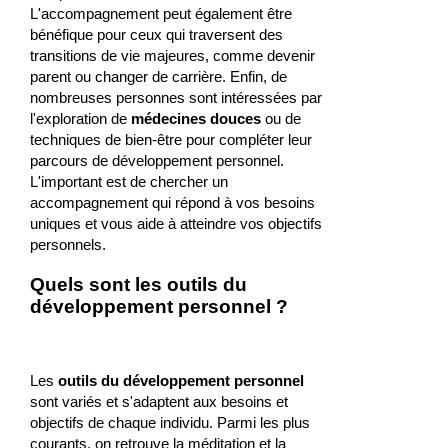
L'accompagnement peut également être
bénéfique pour ceux qui traversent des
transitions de vie majeures, comme devenir
parent ou changer de carrière. Enfin, de
nombreuses personnes sont intéressées par
l'exploration de
médecines douces
ou de
techniques de bien-être pour compléter leur
parcours de développement personnel.
L'important est de chercher un
accompagnement qui répond à vos besoins
uniques et vous aide à atteindre vos objectifs
personnels.
Quels sont les outils du
développement personnel ?
Les
outils du développement personnel
sont variés et s'adaptent aux besoins et
objectifs de chaque individu. Parmi les plus
courants, on retrouve la méditation et la