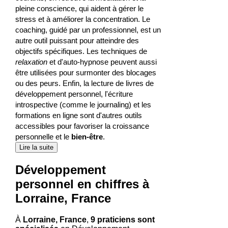
pleine conscience, qui aident à gérer le
stress et à améliorer la concentration. Le
coaching, guidé par un professionnel, est un
autre outil puissant pour atteindre des
objectifs spécifiques. Les techniques de
relaxation
et d'auto-hypnose peuvent aussi
être utilisées pour surmonter des blocages
ou des peurs. Enfin, la lecture de livres de
développement personnel, l'écriture
introspective (comme le journaling) et les
formations en ligne sont d'autres outils
accessibles pour favoriser la croissance
personnelle et le
bien-être
.
Lire la suite
Développement
personnel en chiffres à
Lorraine, France
À
Lorraine, France
,
9 praticiens sont