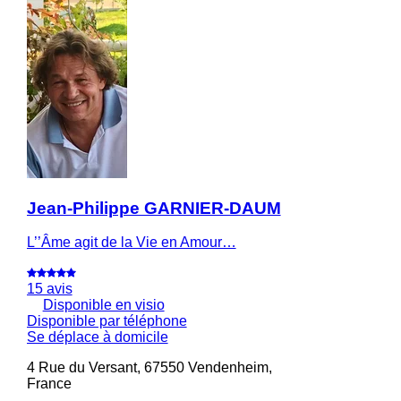
Jean-Philippe GARNIER-DAUM
L’’Âme agit de la Vie en Amour…
15 avis
Disponible en visio
Disponible par téléphone
Se déplace à domicile
4 Rue du Versant, 67550 Vendenheim,
France