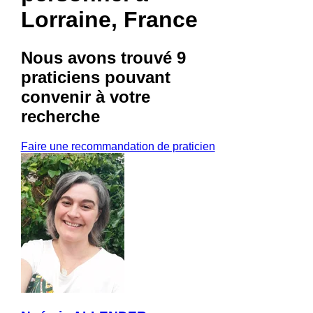
Lorraine, France
Nous avons trouvé
9
praticiens
pouvant
convenir à votre
recherche
Faire une recommandation de praticien