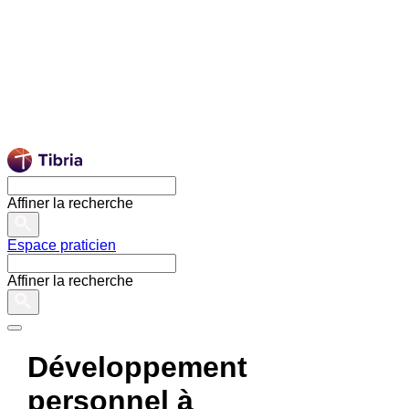
Affiner la recherche
Espace praticien
Affiner la recherche
Développement
personnel à