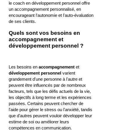
le coach en développement personnel offre
un accompagnement personnalisé, en
encourageant l'autonomie et l'auto-évaluation
de ses clients.
Quels sont vos besoins en
accompagnement et
développement personnel ?
Les besoins en
accompagnement
et
développement personnel
varient
grandement d'une personne à l'autre et
peuvent être influencés par de nombreux
facteurs, tels que les défis actuels de la vie,
les objectifs à long terme et les expériences
passées. Certains peuvent chercher de
l'aide pour gérer le stress ou l'anxiété, tandis
que d'autres peuvent vouloir développer leur
estime de soi ou améliorer leurs
compétences en communication.