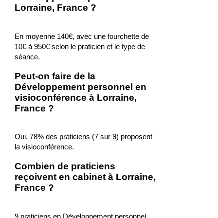
Lorraine, France ?
En moyenne 140€, avec une fourchette de
10€ à 950€ selon le praticien et le type de
séance.
Peut-on faire de la
Développement personnel en
visioconférence à Lorraine,
France ?
Oui, 78% des praticiens (7 sur 9) proposent
la visioconférence.
Combien de praticiens
reçoivent en cabinet à Lorraine,
France ?
9 praticiens en Développement personnel