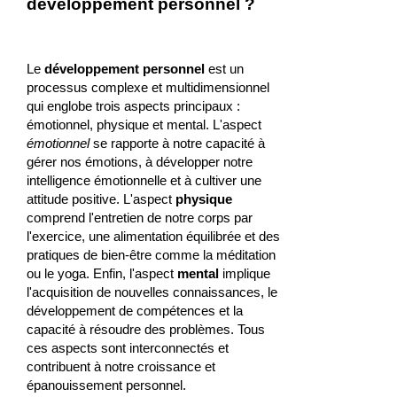
développement personnel ?
Le
développement personnel
est un
processus complexe et multidimensionnel
qui englobe trois aspects principaux :
émotionnel, physique et mental. L'aspect
émotionnel
se rapporte à notre capacité à
gérer nos émotions, à développer notre
intelligence émotionnelle et à cultiver une
attitude positive. L'aspect
physique
comprend l'entretien de notre corps par
l'exercice, une alimentation équilibrée et des
pratiques de bien-être comme la méditation
ou le yoga. Enfin, l'aspect
mental
implique
l'acquisition de nouvelles connaissances, le
développement de compétences et la
capacité à résoudre des problèmes. Tous
ces aspects sont interconnectés et
contribuent à notre croissance et
épanouissement personnel.