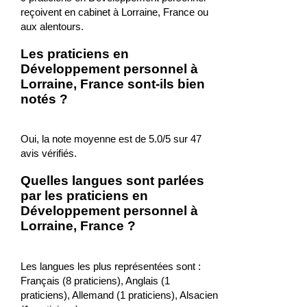
reçoivent en cabinet à Lorraine, France ou
aux alentours.
Les praticiens en
Développement personnel à
Lorraine, France sont-ils bien
notés ?
Oui, la note moyenne est de 5.0/5 sur 47
avis vérifiés.
Quelles langues sont parlées
par les praticiens en
Développement personnel à
Lorraine, France ?
Les langues les plus représentées sont :
Français (8 praticiens), Anglais (1
praticiens), Allemand (1 praticiens), Alsacien