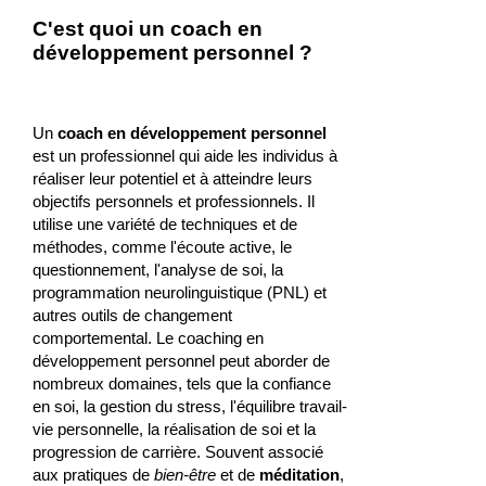
C'est quoi un coach en
développement personnel ?
Un
coach en développement personnel
est un professionnel qui aide les individus à
réaliser leur potentiel et à atteindre leurs
objectifs personnels et professionnels. Il
utilise une variété de techniques et de
méthodes, comme l'écoute active, le
questionnement, l'analyse de soi, la
programmation neurolinguistique (PNL) et
autres outils de changement
comportemental. Le coaching en
développement personnel peut aborder de
nombreux domaines, tels que la confiance
en soi, la gestion du stress, l'équilibre travail-
vie personnelle, la réalisation de soi et la
progression de carrière. Souvent associé
aux pratiques de
bien-être
et de
méditation
,