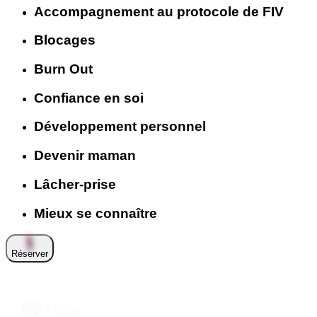
Accompagnement au protocole de FIV
Blocages
Burn Out
Confiance en soi
Développement personnel
Devenir maman
Lâcher-prise
Mieux se connaître
Réserver