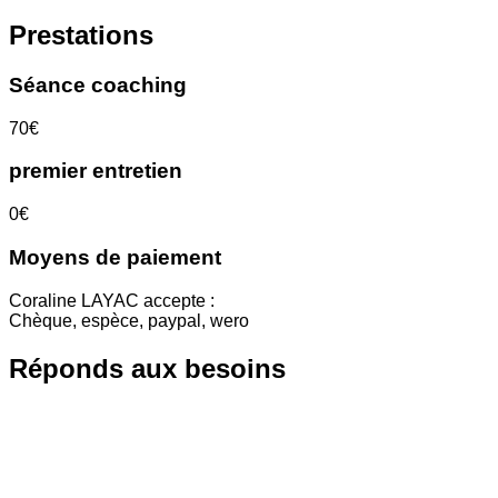
Prestations
Séance coaching
70€
premier entretien
0€
Moyens de paiement
Coraline LAYAC accepte :
Chèque, espèce, paypal, wero
Réponds aux besoins