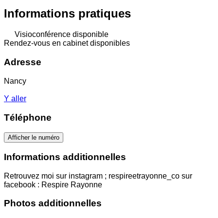
Informations pratiques
Visioconférence disponible
Rendez-vous en cabinet disponibles
Adresse
Nancy
Y aller
Téléphone
Afficher le numéro
Informations additionnelles
Retrouvez moi sur instagram ; respireetrayonne_co sur
facebook : Respire Rayonne
Photos additionnelles