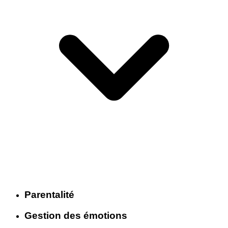
Parentalité
Gestion des émotions