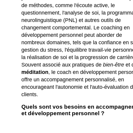
de méthodes, comme l'écoute active, le
questionnement, l'analyse de soi, la programm
neurolinguistique (PNL) et autres outils de
changement comportemental. Le coaching en
développement personnel peut aborder de
nombreux domaines, tels que la confiance en so
gestion du stress, l'équilibre travail-vie personn
la réalisation de soi et la progression de carrièr
Souvent associé aux pratiques de
bien-être
et 
méditation
, le coach en développement perso
offre un accompagnement personnalisé, en
encourageant l'autonomie et l'auto-évaluation 
clients.
Quels sont vos besoins en accompagne
et développement personnel ?