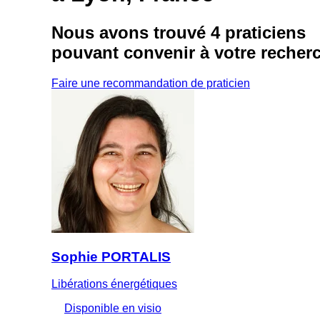
Nous avons trouvé
4 praticiens
pouvant convenir à votre recher
Faire une recommandation de praticien
Sophie PORTALIS
Libérations énergétiques
Disponible en visio