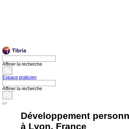
Affiner la recherche
Espace praticien
Affiner la recherche
Développement personn
à Lyon, France