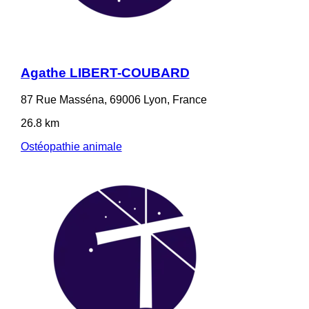
Agathe LIBERT-COUBARD
87 Rue Masséna, 69006 Lyon, France
26.8 km
Ostéopathie animale