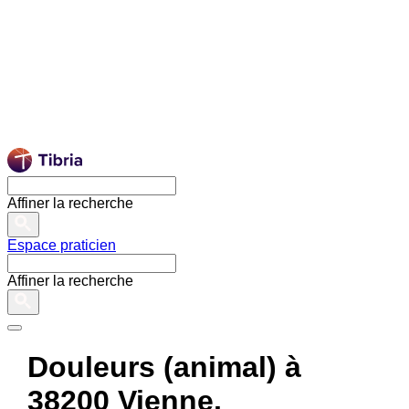
Affiner la recherche
Espace praticien
Affiner la recherche
Douleurs (animal) à
38200 Vienne,