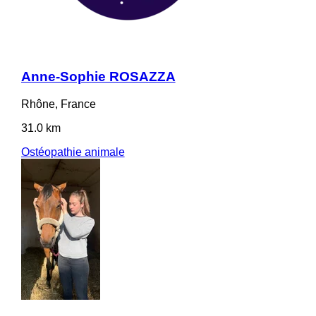
Anne-Sophie ROSAZZA
Rhône, France
31.0 km
Ostéopathie animale