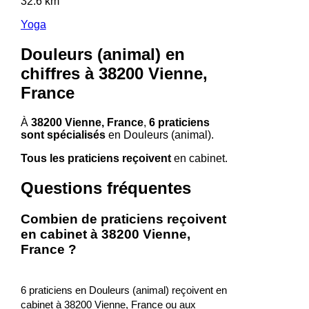
32.6 km
Yoga
Douleurs (animal) en
chiffres à 38200 Vienne,
France
À
38200 Vienne, France
,
6 praticiens
sont spécialisés
en Douleurs (animal).
Tous les praticiens reçoivent
en cabinet.
Questions fréquentes
Combien de praticiens reçoivent
en cabinet à 38200 Vienne,
France ?
6 praticiens en Douleurs (animal) reçoivent en
cabinet à 38200 Vienne, France ou aux