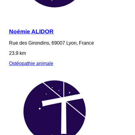
Noémie ALIDOR
Rue des Girondins, 69007 Lyon, France
23.9 km
Ostéopathie animale