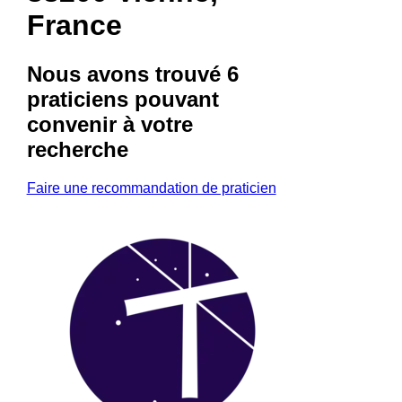
France
Nous avons trouvé
6
praticiens
pouvant
convenir à votre
recherche
Faire une recommandation de praticien