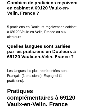
Combien de praticiens reçoivent
en cabinet à 69120 Vaulx-en-
Velin, France ?
5 praticiens en Douleurs reçoivent en cabinet
à 69120 Vaulx-en-Velin, France ou aux
alentours.
Quelles langues sont parlées
par les praticiens en Douleurs à
69120 Vaulx-en-Velin, France ?
Les langues les plus représentées sont :
Français (1 praticiens), Espagnol (1
praticiens).
Pratiques
complémentaires à 69120
Vaulx-en-Velin, France