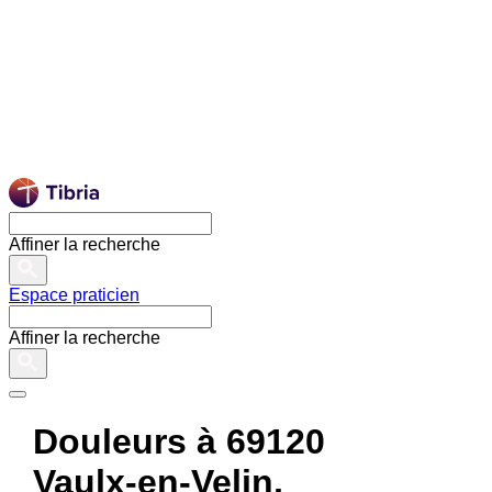
Affiner la recherche
Espace praticien
Affiner la recherche
Douleurs à 69120
Vaulx-en-Velin,