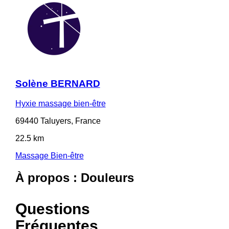
Solène BERNARD
Hyxie massage bien-être
69440 Taluyers, France
22.5 km
Massage Bien-être
À propos : Douleurs
Questions
Fréquentes