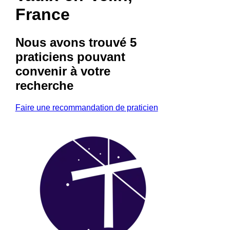
France
Nous avons trouvé
5
praticiens
pouvant
convenir à votre
recherche
Faire une recommandation de praticien