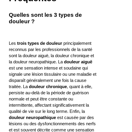
Quelles sont les 3 types de
douleur ?
Les
trois types de douleur
principalement
reconnus par les professionnels de la santé
sont la douleur aiguë, la douleur chronique et
la douleur neuropathique. La
douleur aiguë
est une sensation intense et soudaine qui
signale une lésion tissulaire ou une maladie et
disparaît généralement une fois la cause
traitée. La
douleur chronique
, quant à elle,
persiste au-delà de la période de guérison
normale et peut être constante ou
intermittente, affectant significativement la
qualité de vie sur le long terme. Enfin, la
douleur neuropathique
est causée par des
lésions ou des dysfonctionnements des nerfs
et est souvent décrite comme une sensation