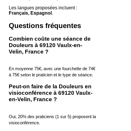
Les langues proposées incluent :
Français, Espagnol
.
Questions fréquentes
Combien coûte une séance de
Douleurs à 69120 Vaulx-en-
Velin, France ?
En moyenne 75€, avec une fourchette de 74€
à 75€ selon le praticien et le type de séance.
Peut-on faire de la Douleurs en
visioconférence à 69120 Vaulx-
en-Velin, France ?
Oui, 20% des praticiens (1 sur 5) proposent la
visioconférence.