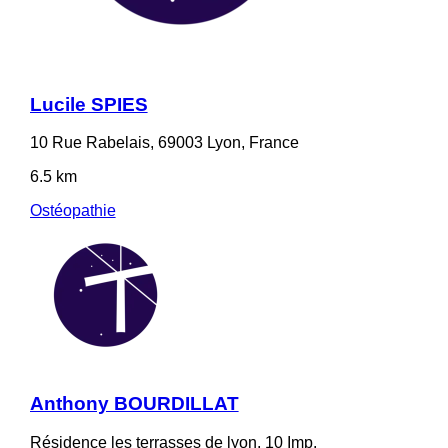
Lucile SPIES
10 Rue Rabelais, 69003 Lyon, France
6.5 km
Ostéopathie
Anthony BOURDILLAT
Résidence les terrasses de lyon, 10 Imp.