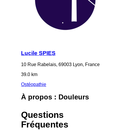
Lucile SPIES
10 Rue Rabelais, 69003 Lyon, France
39.0 km
Ostéopathie
À propos : Douleurs
Questions
Fréquentes