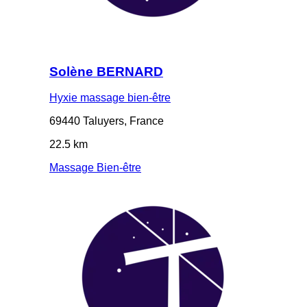
Solène BERNARD
Hyxie massage bien-être
69440 Taluyers, France
22.5 km
Massage Bien-être