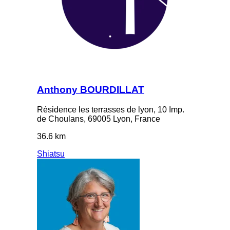
Anthony BOURDILLAT
Résidence les terrasses de lyon, 10 Imp.
de Choulans, 69005 Lyon, France
36.6 km
Shiatsu