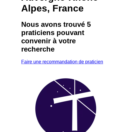
Alpes, France
Nous avons trouvé
5
praticiens
pouvant
convenir à votre
recherche
Faire une recommandation de praticien