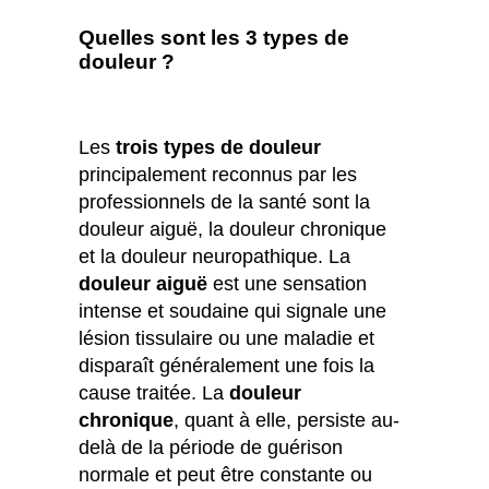
Quelles sont les 3 types de
douleur ?
Les
trois types de douleur
principalement reconnus par les
professionnels de la santé sont la
douleur aiguë, la douleur chronique
et la douleur neuropathique. La
douleur aiguë
est une sensation
intense et soudaine qui signale une
lésion tissulaire ou une maladie et
disparaît généralement une fois la
cause traitée. La
douleur
chronique
, quant à elle, persiste au-
delà de la période de guérison
normale et peut être constante ou