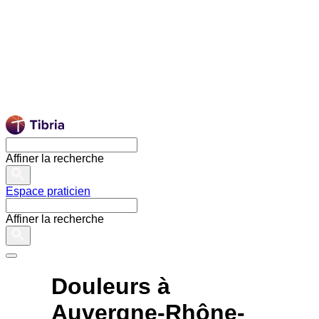
Affiner la recherche
Espace praticien
Affiner la recherche
Douleurs à
Auvergne-Rhône-