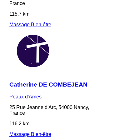
France
115.7 km
Massage Bien-être
Catherine DE COMBEJEAN
Peaux d'Âmes
25 Rue Jeanne d'Arc, 54000 Nancy,
France
116.2 km
Massage Bien-être