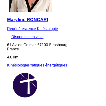
Maryline RONCARI
Régénérescence Kinésiologie
Disponible en visio
61 Av. de Colmar, 67100 Strasbourg,
France
4.0 km
Kinésiologie
Pratiques énergétiques