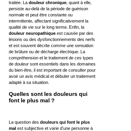
traitée. La
douleur chronique
, quant à elle,
persiste au-delà de la période de guérison
normale et peut être constante ou
intermittente, affectant significativement la
qualité de vie sur le long terme. Enfin, la
douleur neuropathique
est causée par des
lésions ou des dysfonctionnements des nerfs
et est souvent décrite comme une sensation
de brûlure ou de décharge électrique. La
compréhension et le traitement de ces types
de douleur sont essentiels dans les domaines
du bien-être, il est important de consulter pour
avoir un avis médical et débuter un traitement
adapté à sa situation.
Quelles sont les douleurs qui
font le plus mal ?
La question des
douleurs qui font le plus
mal
est subjective et varie d'une personne à