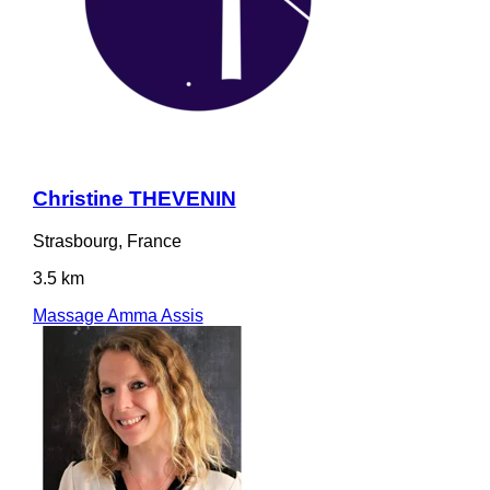
Christine THEVENIN
Strasbourg, France
3.5 km
Massage Amma Assis