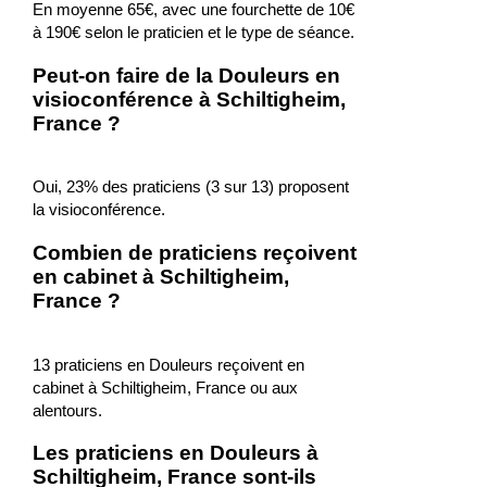
En moyenne 65€, avec une fourchette de 10€
à 190€ selon le praticien et le type de séance.
Peut-on faire de la Douleurs en
visioconférence à Schiltigheim,
France ?
Oui, 23% des praticiens (3 sur 13) proposent
la visioconférence.
Combien de praticiens reçoivent
en cabinet à Schiltigheim,
France ?
13 praticiens en Douleurs reçoivent en
cabinet à Schiltigheim, France ou aux
alentours.
Les praticiens en Douleurs à
Schiltigheim, France sont-ils