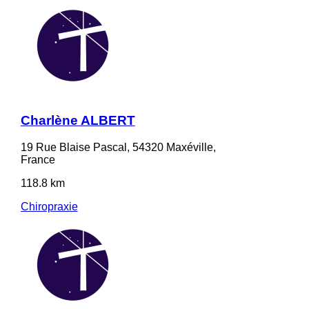
Charlène ALBERT
19 Rue Blaise Pascal, 54320 Maxéville,
France
118.8 km
Chiropraxie