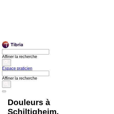
Affiner la recherche
Espace praticien
Affiner la recherche
Douleurs à
Schiltigheim,