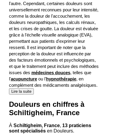
l'autre. Cependant, certaines douleurs sont
universellement reconnues pour leur intensité,
comme la douleur de l'accouchement, les
douleurs neuropathiques, les calculs rénaux,
et les crises de goutte. La douleur est évaluée
grâce à l'échelle visuelle analogique (EVA),
permettant aux patients d'exprimer leur
ressenti. Il est important de noter que la
perception de la douleur est influencée par
des facteurs émotionnels et psychologiques,
et que le traitement peut inclure des méthodes
issues des
médecines douces
, telles que
l'
acupuncture
ou l'
hypnothérapie
, en
complément des médicaments analgésiques.
Lire la suite
Douleurs en chiffres à
Schiltigheim, France
À
Schiltigheim, France
,
13 praticiens
sont spécialisés
en Douleurs.