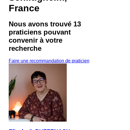
France
Nous avons trouvé
13
praticiens
pouvant
convenir à votre
recherche
Faire une recommandation de praticien