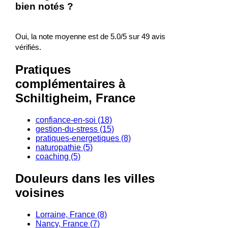
bien notés ?
Oui, la note moyenne est de 5.0/5 sur 49 avis
vérifiés.
Pratiques
complémentaires à
Schiltigheim, France
confiance-en-soi (18)
gestion-du-stress (15)
pratiques-energetiques (8)
naturopathie (5)
coaching (5)
Douleurs dans les villes
voisines
Lorraine, France (8)
Nancy, France (7)