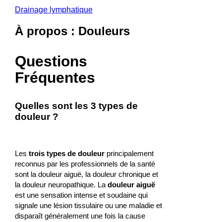
Drainage lymphatique
À propos : Douleurs
Questions
Fréquentes
Quelles sont les 3 types de
douleur ?
Les
trois types de douleur
principalement
reconnus par les professionnels de la santé
sont la douleur aiguë, la douleur chronique et
la douleur neuropathique. La
douleur aiguë
est une sensation intense et soudaine qui
signale une lésion tissulaire ou une maladie et
disparaît généralement une fois la cause