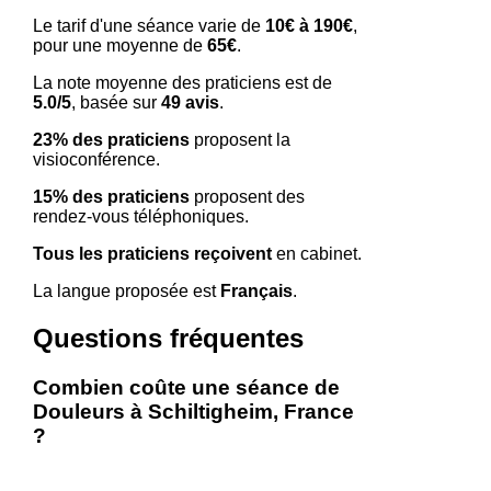
Le tarif d'une séance varie de
10€ à 190€
,
pour une moyenne de
65€
.
La note moyenne des praticiens est de
5.0/5
, basée sur
49 avis
.
23% des praticiens
proposent la
visioconférence.
15% des praticiens
proposent des
rendez-vous téléphoniques.
Tous les praticiens reçoivent
en cabinet.
La langue proposée est
Français
.
Questions fréquentes
Combien coûte une séance de
Douleurs à Schiltigheim, France
?