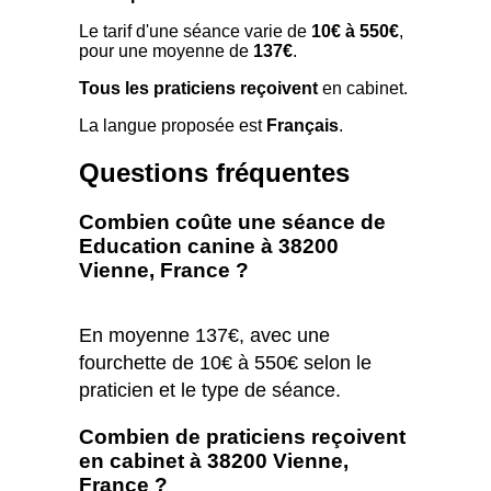
Le tarif d'une séance varie de
10€ à 550€
,
pour une moyenne de
137€
.
Tous les praticiens reçoivent
en cabinet.
La langue proposée est
Français
.
Questions fréquentes
Combien coûte une séance de
Education canine à 38200
Vienne, France ?
En moyenne 137€, avec une
fourchette de 10€ à 550€ selon le
praticien et le type de séance.
Combien de praticiens reçoivent
en cabinet à 38200 Vienne,
France ?