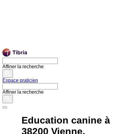
Affiner la recherche
Espace praticien
Affiner la recherche
Education canine à
38200 Vienne,