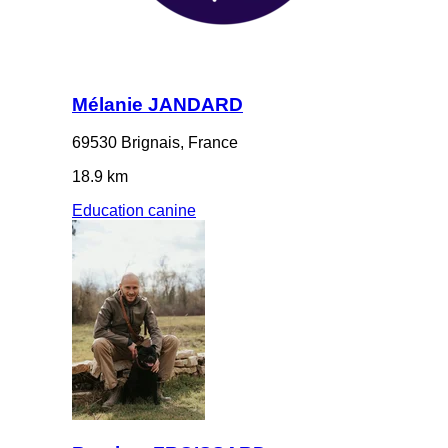
Mélanie JANDARD
69530 Brignais, France
18.9 km
Education canine