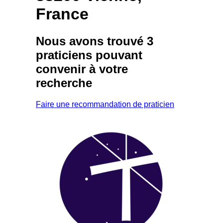
France
Nous avons trouvé
3
praticiens
pouvant
convenir à votre
recherche
Faire une recommandation de praticien