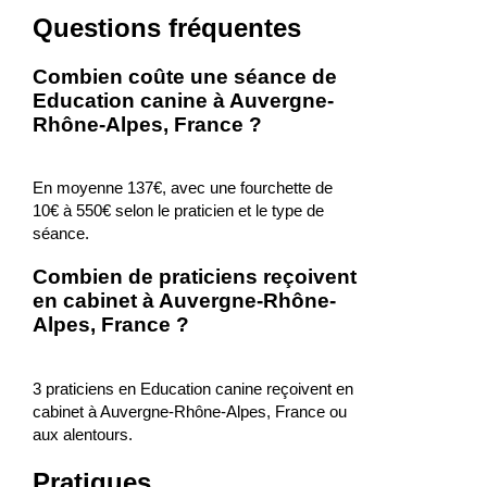
Questions fréquentes
Combien coûte une séance de
Education canine à Auvergne-
Rhône-Alpes, France ?
En moyenne 137€, avec une fourchette de
10€ à 550€ selon le praticien et le type de
séance.
Combien de praticiens reçoivent
en cabinet à Auvergne-Rhône-
Alpes, France ?
3 praticiens en Education canine reçoivent en
cabinet à Auvergne-Rhône-Alpes, France ou
aux alentours.
Pratiques