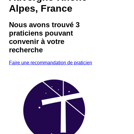
Alpes, France
Nous avons trouvé
3
praticiens
pouvant
convenir à votre
recherche
Faire une recommandation de praticien