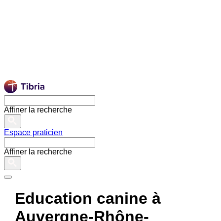
Affiner la recherche
Espace praticien
Affiner la recherche
Education canine à
Auvergne-Rhône-