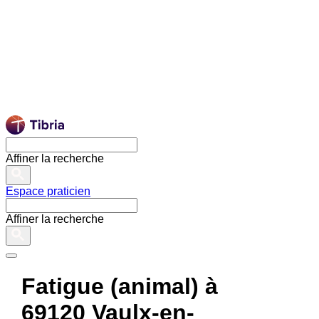
Affiner la recherche
Espace praticien
Affiner la recherche
Fatigue (animal) à
69120 Vaulx-en-