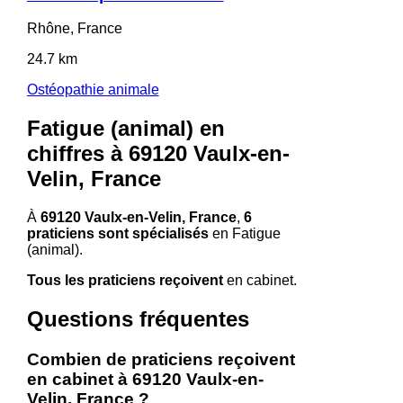
Rhône, France
24.7 km
Ostéopathie animale
Fatigue (animal) en
chiffres à 69120 Vaulx-en-
Velin, France
À
69120 Vaulx-en-Velin, France
,
6
praticiens sont spécialisés
en Fatigue
(animal).
Tous les praticiens reçoivent
en cabinet.
Questions fréquentes
Combien de praticiens reçoivent
en cabinet à 69120 Vaulx-en-
Velin, France ?