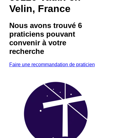
Velin, France
Nous avons trouvé
6
praticiens
pouvant
convenir à votre
recherche
Faire une recommandation de praticien