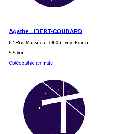
Agathe LIBERT-COUBARD
87 Rue Masséna, 69006 Lyon, France
5.5 km
Ostéopathie animale