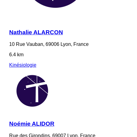
Nathalie ALARCON
10 Rue Vauban, 69006 Lyon, France
6.4 km
Kinésiologie
Noémie ALIDOR
Rue des Girondins, 69007 Lyon, France