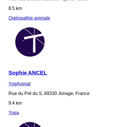
8.5 km
Ostéopathie animale
Sophie ANCEL
YogAnimal
Rue du Pré du S, 69330 Jonage, France
9.4 km
Yoga