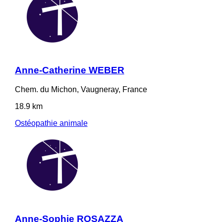
Anne-Catherine WEBER
Chem. du Michon, Vaugneray, France
18.9 km
Ostéopathie animale
Anne-Sophie ROSAZZA