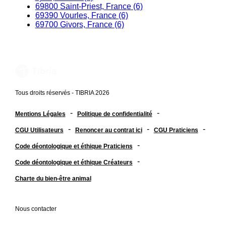
69800 Saint-Priest, France (6)
69390 Vourles, France (6)
69700 Givors, France (6)
Tous droits réservés - TIBRIA 2026
-
-
Mentions Légales
Politique de confidentialité
-
-
-
CGU Utilisateurs
Renoncer au contrat ici
CGU Praticiens
-
Code déontologique et éthique Praticiens
-
Code déontologique et éthique Créateurs
Charte du bien-être animal
Nous contacter