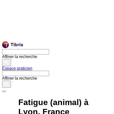
Affiner la recherche
Espace praticien
Affiner la recherche
Fatigue (animal) à
Lyon, France