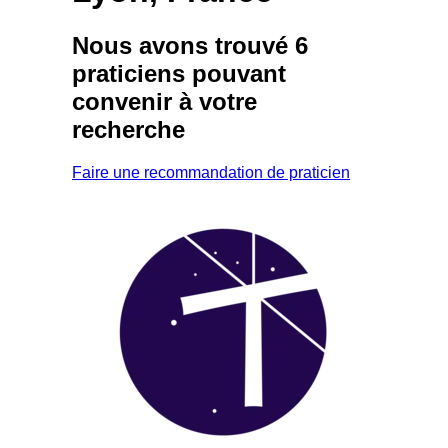
Nous avons trouvé
6
praticiens
pouvant
convenir à votre
recherche
Faire une recommandation de praticien