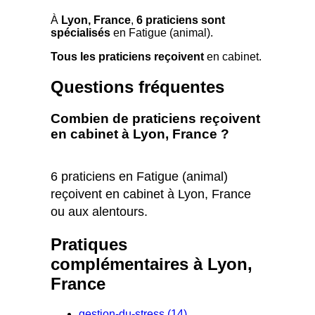
À
Lyon, France
,
6 praticiens sont
spécialisés
en Fatigue (animal).
Tous les praticiens reçoivent
en cabinet.
Questions fréquentes
Combien de praticiens reçoivent
en cabinet à Lyon, France ?
6 praticiens en Fatigue (animal)
reçoivent en cabinet à Lyon, France
ou aux alentours.
Pratiques
complémentaires à Lyon,
France
gestion-du-stress (14)