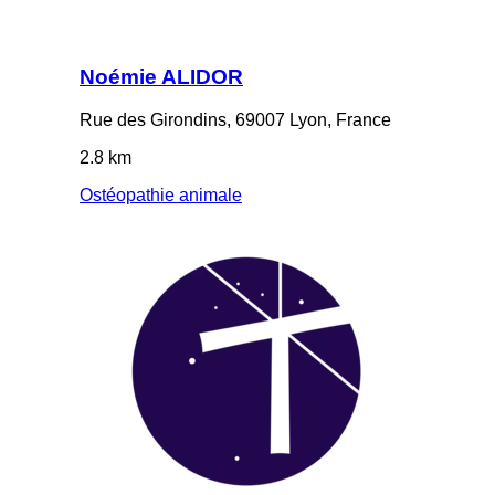
Noémie ALIDOR
Rue des Girondins, 69007 Lyon, France
2.8 km
Ostéopathie animale