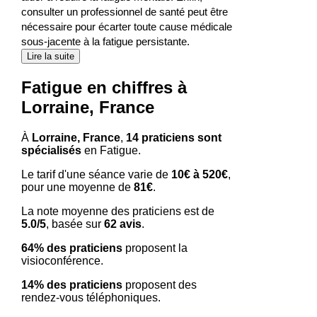
consulter un professionnel de santé peut être
nécessaire pour écarter toute cause médicale
sous-jacente à la fatigue persistante.
Lire la suite
Fatigue en chiffres à
Lorraine, France
À
Lorraine, France
,
14 praticiens sont
spécialisés
en Fatigue.
Le tarif d'une séance varie de
10€ à 520€
,
pour une moyenne de
81€
.
La note moyenne des praticiens est de
5.0/5
, basée sur
62 avis
.
64% des praticiens
proposent la
visioconférence.
14% des praticiens
proposent des
rendez-vous téléphoniques.