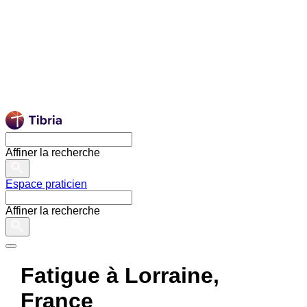
Affiner la recherche
Espace praticien
Affiner la recherche
Fatigue à Lorraine,
France