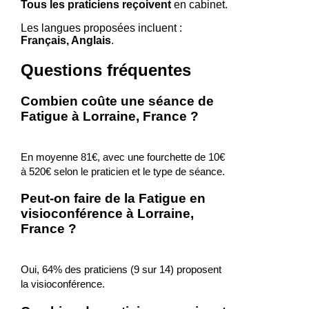
Tous les praticiens reçoivent
en cabinet.
Les langues proposées incluent :
Français, Anglais
.
Questions fréquentes
Combien coûte une séance de
Fatigue à Lorraine, France ?
En moyenne 81€, avec une fourchette de 10€
à 520€ selon le praticien et le type de séance.
Peut-on faire de la Fatigue en
visioconférence à Lorraine,
France ?
Oui, 64% des praticiens (9 sur 14) proposent
la visioconférence.