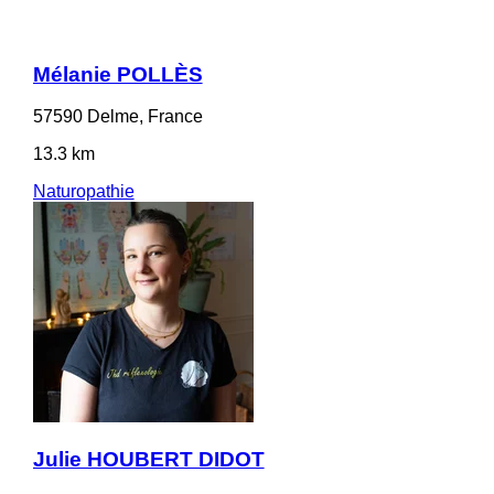
Mélanie POLLÈS
57590 Delme, France
13.3 km
Naturopathie
Julie HOUBERT DIDOT