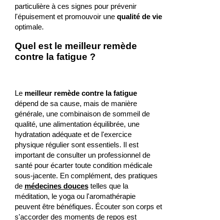
particulière à ces signes pour prévenir
l'épuisement et promouvoir une
qualité de vie
optimale.
Quel est le meilleur remède
contre la fatigue ?
Le
meilleur remède contre la fatigue
dépend de sa cause, mais de manière
générale, une combinaison de sommeil de
qualité, une alimentation équilibrée, une
hydratation adéquate et de l'exercice
physique régulier sont essentiels. Il est
important de consulter un professionnel de
santé pour écarter toute condition médicale
sous-jacente. En complément, des pratiques
de
médecines douces
telles que la
méditation, le yoga ou l'aromathérapie
peuvent être bénéfiques. Écouter son corps et
s'accorder des moments de repos est