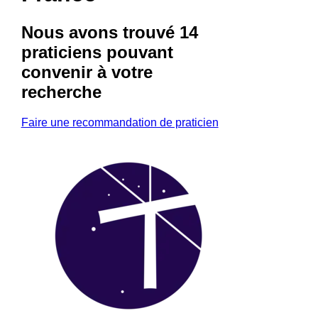
Nous avons trouvé
14
praticiens
pouvant
convenir à votre
recherche
Faire une recommandation de praticien