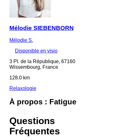
Mélodie SIEBENBORN
Mélodie S.
Disponible en visio
3 Pl. de la République, 67160
Wissembourg, France
128.0 km
Relaxologie
À propos : Fatigue
Questions
Fréquentes