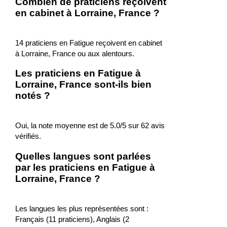
Combien de praticiens reçoivent
en cabinet à Lorraine, France ?
14 praticiens en Fatigue reçoivent en cabinet
à Lorraine, France ou aux alentours.
Les praticiens en Fatigue à
Lorraine, France sont-ils bien
notés ?
Oui, la note moyenne est de 5.0/5 sur 62 avis
vérifiés.
Quelles langues sont parlées
par les praticiens en Fatigue à
Lorraine, France ?
Les langues les plus représentées sont :
Français (11 praticiens), Anglais (2