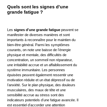
Quels sont les signes d'une
grande fatigue ?
Les
signes d'une grande fatigue
peuvent se
manifester de diverses manières et sont
importants à reconnaître pour le maintien du
bien-être général. Parmi les symptômes
courants, on note une baisse de l'énergie
physique et mentale, des difficultés de
concentration, un sommeil non réparateur,
une irritabilité accrue et un affaiblissement du
système immunitaire. Les personnes
épuisées peuvent également ressentir une
motivation réduite et un état dépressif ou de
l'anxiété. Sur le plan physique, des douleurs
musculaires, des maux de tête et une
sensibilité accrue au stress sont des
indicateurs potentiels d'une fatigue avancée. Il
est essentiel d'accorder une attention