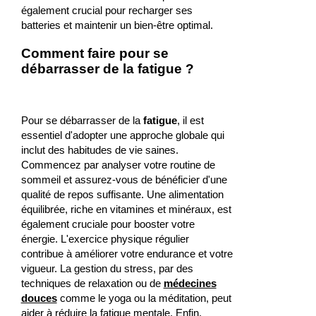
également crucial pour recharger ses
batteries et maintenir un bien-être optimal.
Comment faire pour se
débarrasser de la fatigue ?
Pour se débarrasser de la
fatigue
, il est
essentiel d'adopter une approche globale qui
inclut des habitudes de vie saines.
Commencez par analyser votre routine de
sommeil et assurez-vous de bénéficier d'une
qualité de repos suffisante. Une alimentation
équilibrée, riche en vitamines et minéraux, est
également cruciale pour booster votre
énergie. L'exercice physique régulier
contribue à améliorer votre endurance et votre
vigueur. La gestion du stress, par des
techniques de relaxation ou de
médecines
douces
comme le yoga ou la méditation, peut
aider à réduire la fatigue mentale. Enfin,