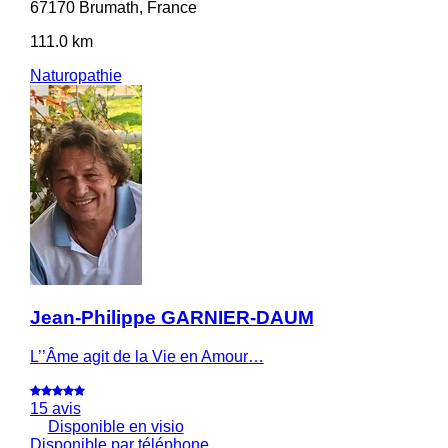
67170 Brumath, France
111.0 km
Naturopathie
Jean-Philippe GARNIER-DAUM
L’’Âme agit de la Vie en Amour…
15 avis
Disponible en visio
Disponible par téléphone