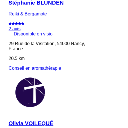
Stéphanie BLUNDEN
Reiki & Bergamote
2 avis
Disponible en visio
29 Rue de la Visitation, 54000 Nancy,
France
20.5 km
Conseil en aromathérapie
Olivia VOILEQUÉ