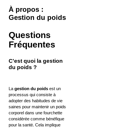
À propos :
Gestion du poids
Questions
Fréquentes
C'est quoi la gestion
du poids ?
La
gestion du poids
est un
processus qui consiste à
adopter des habitudes de vie
saines pour maintenir un poids
corporel dans une fourchette
considérée comme bénéfique
pour la santé. Cela implique