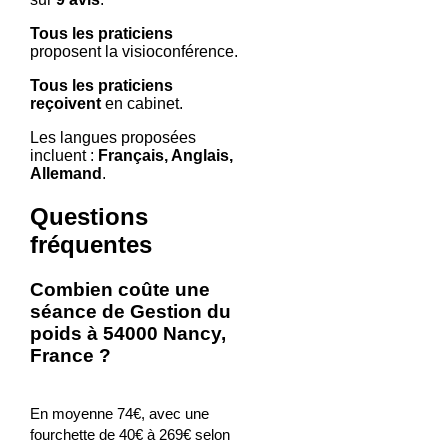
Tous les praticiens
proposent la visioconférence.
Tous les praticiens
reçoivent
en cabinet.
Les langues proposées
incluent :
Français, Anglais,
Allemand
.
Questions
fréquentes
Combien coûte une
séance de Gestion du
poids à 54000 Nancy,
France ?
En moyenne 74€, avec une
fourchette de 40€ à 269€ selon