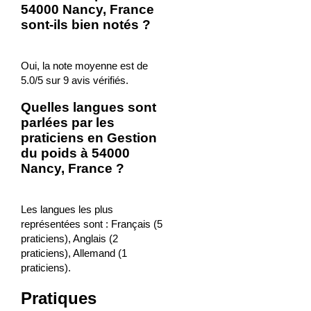
54000 Nancy, France
sont-ils bien notés ?
Oui, la note moyenne est de
5.0/5 sur 9 avis vérifiés.
Quelles langues sont
parlées par les
praticiens en Gestion
du poids à 54000
Nancy, France ?
Les langues les plus
représentées sont : Français (5
praticiens), Anglais (2
praticiens), Allemand (1
praticiens).
Pratiques