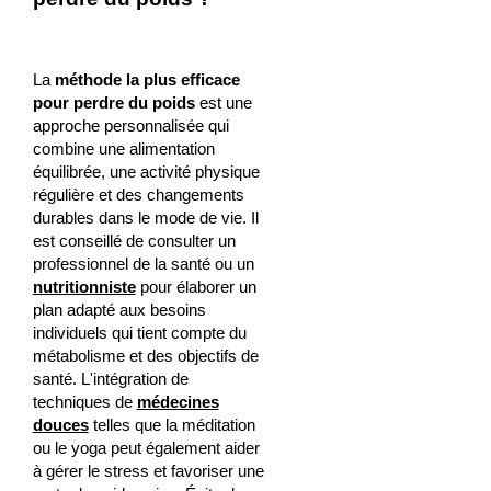
La
méthode la plus efficace
pour perdre du poids
est une
approche personnalisée qui
combine une alimentation
équilibrée, une activité physique
régulière et des changements
durables dans le mode de vie. Il
est conseillé de consulter un
professionnel de la santé ou un
nutritionniste
pour élaborer un
plan adapté aux besoins
individuels qui tient compte du
métabolisme et des objectifs de
santé. L'intégration de
techniques de
médecines
douces
telles que la méditation
ou le yoga peut également aider
à gérer le stress et favoriser une