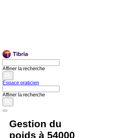
Affiner la recherche
Espace praticien
Affiner la recherche
Gestion du
poids à 54000