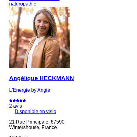
naturopathie
Angélique HECKMANN
L'Energie by Angie
2 avis
Disponible en visio
21 Rue Principale, 67590
Wintershouse, France