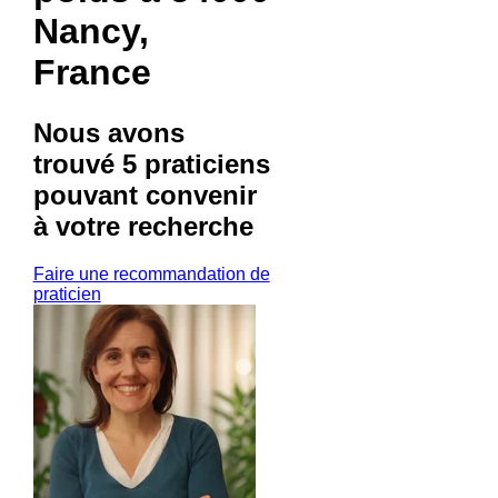
Nancy,
France
Nous avons
trouvé
5 praticiens
pouvant convenir
à votre recherche
Faire une recommandation de
praticien