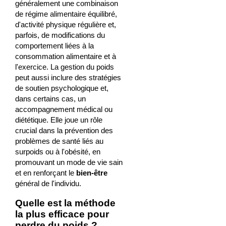
généralement une combinaison
de régime alimentaire équilibré,
d'activité physique régulière et,
parfois, de modifications du
comportement liées à la
consommation alimentaire et à
l'exercice. La gestion du poids
peut aussi inclure des stratégies
de soutien psychologique et,
dans certains cas, un
accompagnement médical ou
diététique. Elle joue un rôle
crucial dans la prévention des
problèmes de santé liés au
surpoids ou à l'obésité, en
promouvant un mode de vie sain
et en renforçant le
bien-être
général de l'individu.
Quelle est la méthode
la plus efficace pour
perdre du poids ?