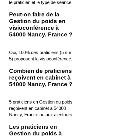
le praticien et le type de séance.
Peut-on faire de la
Gestion du poids en
visioconférence à
54000 Nancy, France ?
Oui, 100% des praticiens (5 sur
5) proposent la visioconférence.
Combien de praticiens
reçoivent en cabinet à
54000 Nancy, France ?
5 praticiens en Gestion du poids
reçoivent en cabinet à 54000
Nancy, France ou aux alentours.
Les praticiens en
Gestion du poids à