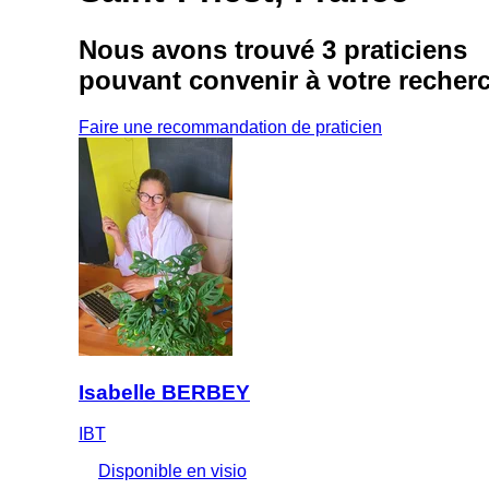
Nous avons trouvé
3 praticiens
pouvant convenir à votre recher
Faire une recommandation de praticien
Isabelle BERBEY
IBT
Disponible en visio