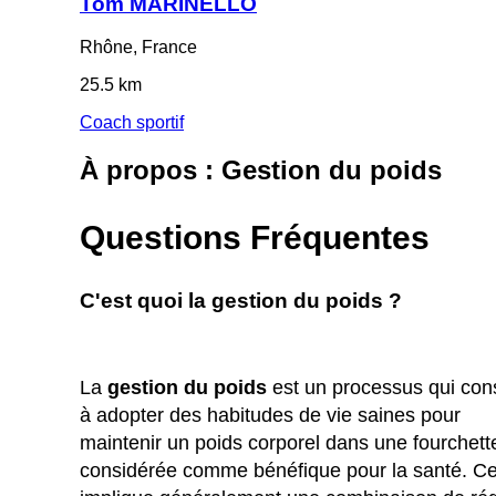
Tom MARINELLO
Rhône, France
25.5 km
Coach sportif
À propos : Gestion du poids
Questions Fréquentes
C'est quoi la gestion du poids ?
La
gestion du poids
est un processus qui con
à adopter des habitudes de vie saines pour
maintenir un poids corporel dans une fourchett
considérée comme bénéfique pour la santé. Ce