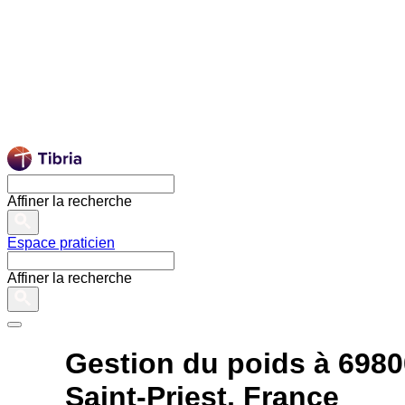
Affiner la recherche
Espace praticien
Affiner la recherche
Gestion du poids à 6980
Saint-Priest, France