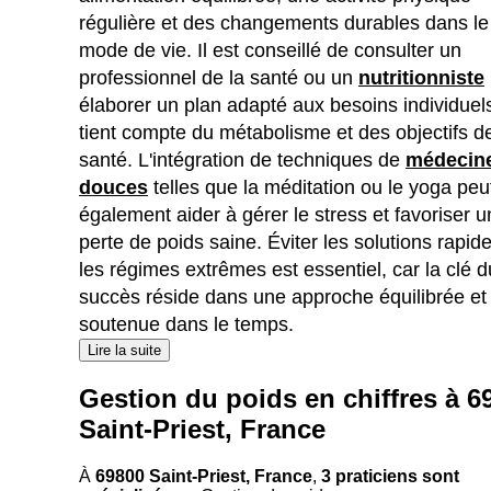
régulière et des changements durables dans le
mode de vie. Il est conseillé de consulter un
professionnel de la santé ou un
nutritionniste
élaborer un plan adapté aux besoins individuel
tient compte du métabolisme et des objectifs d
santé. L'intégration de techniques de
médecin
douces
telles que la méditation ou le yoga peu
également aider à gérer le stress et favoriser 
perte de poids saine. Éviter les solutions rapid
les régimes extrêmes est essentiel, car la clé d
succès réside dans une approche équilibrée et
soutenue dans le temps.
Lire la suite
Gestion du poids en chiffres à 6
Saint-Priest, France
À
69800 Saint-Priest, France
,
3 praticiens sont