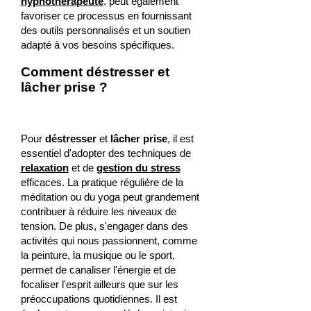
hypnothérapeute
, peut également
favoriser ce processus en fournissant
des outils personnalisés et un soutien
adapté à vos besoins spécifiques.
Comment déstresser et
lâcher prise ?
Pour
déstresser
et
lâcher prise
, il est
essentiel d'adopter des techniques de
relaxation
et de
gestion du stress
efficaces. La pratique régulière de la
méditation ou du yoga peut grandement
contribuer à réduire les niveaux de
tension. De plus, s'engager dans des
activités qui nous passionnent, comme
la peinture, la musique ou le sport,
permet de canaliser l'énergie et de
focaliser l'esprit ailleurs que sur les
préoccupations quotidiennes. Il est