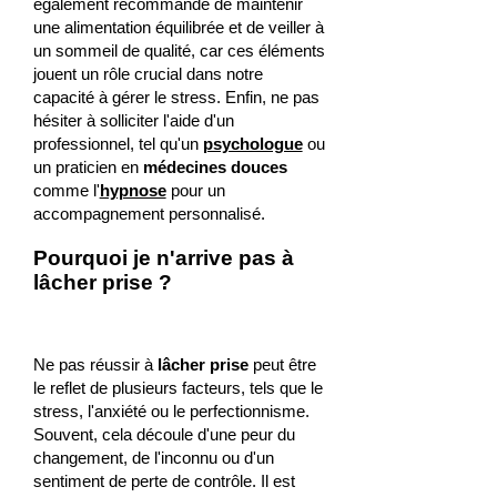
également recommandé de maintenir
une alimentation équilibrée et de veiller à
un sommeil de qualité, car ces éléments
jouent un rôle crucial dans notre
capacité à gérer le stress. Enfin, ne pas
hésiter à solliciter l'aide d'un
professionnel, tel qu'un
psychologue
ou
un praticien en
médecines douces
comme l'
hypnose
pour un
accompagnement personnalisé.
Pourquoi je n'arrive pas à
lâcher prise ?
Ne pas réussir à
lâcher prise
peut être
le reflet de plusieurs facteurs, tels que le
stress, l'anxiété ou le perfectionnisme.
Souvent, cela découle d'une peur du
changement, de l'inconnu ou d'un
sentiment de perte de contrôle. Il est