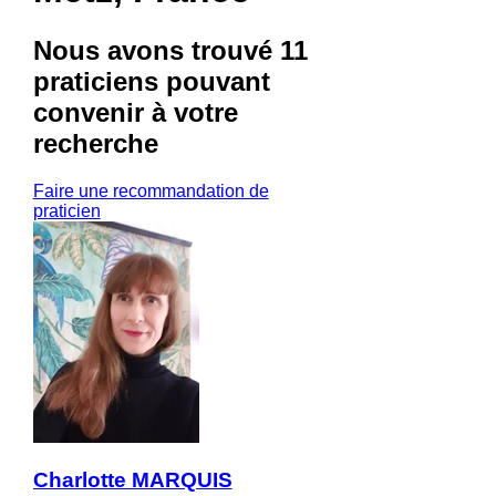
Nous avons trouvé
11
praticiens
pouvant
convenir à votre
recherche
Faire une recommandation de
praticien
Charlotte MARQUIS