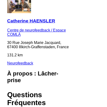
Catherine HAENSLER
Centre de neurofeedback / Espace
COMLÀ
30 Rue Joseph Marie Jacquard,
67400 Illkirch-Graffenstaden, France
131.2 km
Neurofeedback
À propos : Lâcher-
prise
Questions
Fréquentes