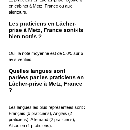
en cabinet à Metz, France ou aux
alentours.
Les praticiens en Lâcher-
prise à Metz, France sont-ils
bien notés ?
Oui, la note moyenne est de 5.0/5 sur 6
avis vérifiés.
Quelles langues sont
parlées par les praticiens en
Lâcher-prise à Metz, France
?
Les langues les plus représentées sont :
Français (9 praticiens), Anglais (2
praticiens), Allemand (2 praticiens),
Alsacien (1 praticiens).