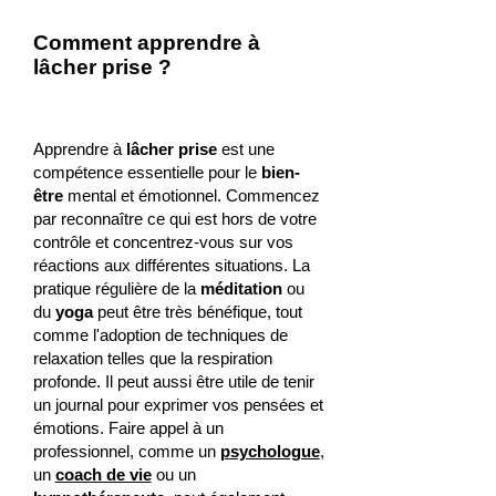
Comment apprendre à
lâcher prise ?
Apprendre à
lâcher prise
est une
compétence essentielle pour le
bien-
être
mental et émotionnel. Commencez
par reconnaître ce qui est hors de votre
contrôle et concentrez-vous sur vos
réactions aux différentes situations. La
pratique régulière de la
méditation
ou
du
yoga
peut être très bénéfique, tout
comme l'adoption de techniques de
relaxation telles que la respiration
profonde. Il peut aussi être utile de tenir
un journal pour exprimer vos pensées et
émotions. Faire appel à un
professionnel, comme un
psychologue
,
un
coach de vie
ou un