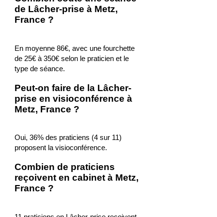
de Lâcher-prise à Metz,
France ?
En moyenne 86€, avec une fourchette
de 25€ à 350€ selon le praticien et le
type de séance.
Peut-on faire de la Lâcher-
prise en visioconférence à
Metz, France ?
Oui, 36% des praticiens (4 sur 11)
proposent la visioconférence.
Combien de praticiens
reçoivent en cabinet à Metz,
France ?
11 praticiens en Lâcher-prise reçoivent