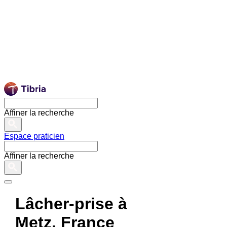
Affiner la recherche
Espace praticien
Affiner la recherche
Lâcher-prise à
Metz, France