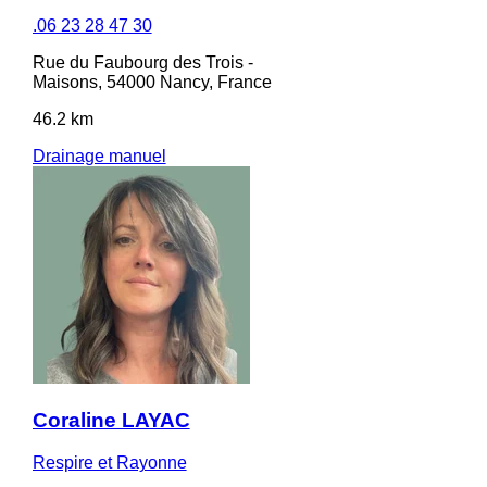
.06 23 28 47 30
Rue du Faubourg des Trois -
Maisons, 54000 Nancy, France
46.2 km
Drainage manuel
Coraline LAYAC
Respire et Rayonne