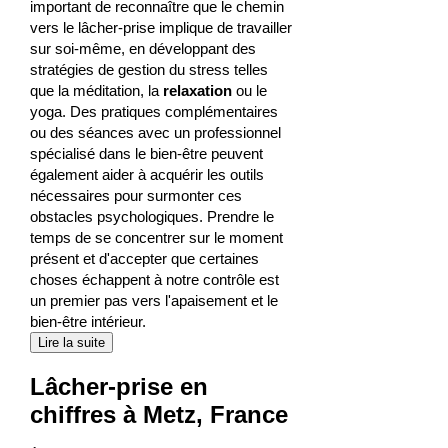
important de reconnaître que le chemin
vers le lâcher-prise implique de travailler
sur soi-même, en développant des
stratégies de gestion du stress telles
que la méditation, la
relaxation
ou le
yoga. Des pratiques complémentaires
ou des séances avec un professionnel
spécialisé dans le bien-être peuvent
également aider à acquérir les outils
nécessaires pour surmonter ces
obstacles psychologiques. Prendre le
temps de se concentrer sur le moment
présent et d'accepter que certaines
choses échappent à notre contrôle est
un premier pas vers l'apaisement et le
bien-être intérieur.
Lire la suite
Lâcher-prise en
chiffres à Metz, France