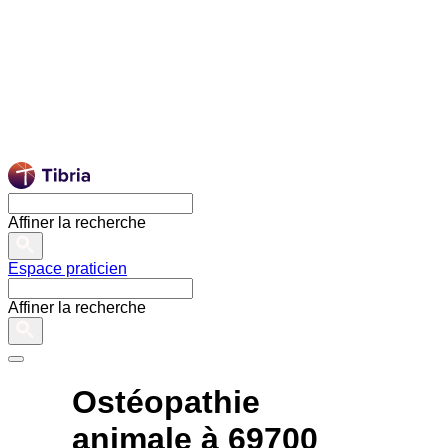
Affiner la recherche
Espace praticien
Affiner la recherche
Ostéopathie
animale à 69700