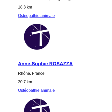
18.3 km
Ostéopathie animale
Anne-Sophie ROSAZZA
Rhône, France
20.7 km
Ostéopathie animale