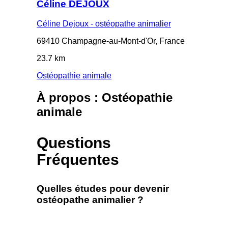
Céline DEJOUX
Céline Dejoux - ostéopathe animalier
69410 Champagne-au-Mont-d'Or, France
23.7 km
Ostéopathie animale
À propos : Ostéopathie
animale
Questions
Fréquentes
Quelles études pour devenir
ostéopathe animalier ?