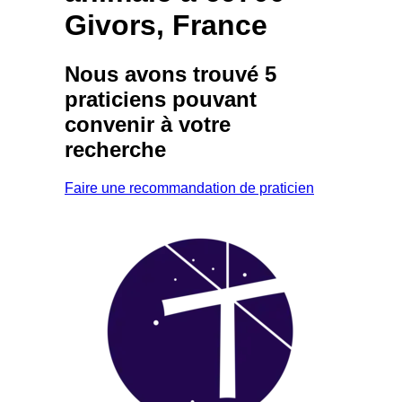
Givors, France
Nous avons trouvé
5
praticiens
pouvant
convenir à votre
recherche
Faire une recommandation de praticien