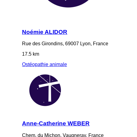
Noémie ALIDOR
Rue des Girondins, 69007 Lyon, France
17.5 km
Ostéopathie animale
Anne-Catherine WEBER
Chem. du Michon, Vaugneray, France