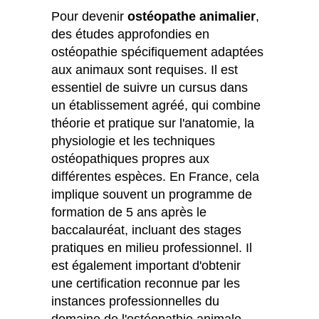
Pour devenir
ostéopathe animalier
,
des études approfondies en
ostéopathie spécifiquement adaptées
aux animaux sont requises. Il est
essentiel de suivre un cursus dans
un établissement agréé, qui combine
théorie et pratique sur l'anatomie, la
physiologie et les techniques
ostéopathiques propres aux
différentes espèces. En France, cela
implique souvent un programme de
formation de 5 ans après le
baccalauréat, incluant des stages
pratiques en milieu professionnel. Il
est également important d'obtenir
une certification reconnue par les
instances professionnelles du
domaine de l'ostéopathie animale