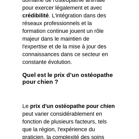
pour exercer légalement et avec
crédibilité
. L'intégration dans des
réseaux professionnels et la
formation continue jouent un rôle
majeur dans le maintien de
l'
expertise
et de la mise à jour des
connaissances dans ce secteur en
constante évolution.
Quel est le prix d'un ostéopathe
pour chien ?
Le
prix d'un ostéopathe pour chien
peut varier considérablement en
fonction de plusieurs facteurs, tels
que la région, l'expérience du
praticien, la complexité des soins