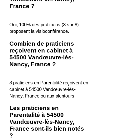
France ?
Oui, 100% des praticiens (8 sur 8)
proposent la visioconférence.
Combien de praticiens
reçoivent en cabinet à
54500 Vandœuvre-lès-
Nancy, France ?
8 praticiens en Parentalité reçoivent en
cabinet à 54500 Vandœuvre-lès-
Nancy, France ou aux alentours.
Les praticiens en
Parentalité à 54500
Vandœuvre-lès-Nancy,
France sont-ils bien notés
?