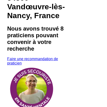
Vandœuvre-lès-
Nancy, France
Nous avons trouvé
8
praticiens
pouvant
convenir à votre
recherche
Faire une recommandation de
praticien