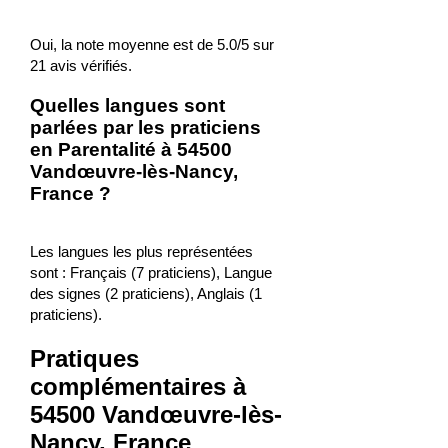
Oui, la note moyenne est de 5.0/5 sur
21 avis vérifiés.
Quelles langues sont
parlées par les praticiens
en Parentalité à 54500
Vandœuvre-lès-Nancy,
France ?
Les langues les plus représentées
sont : Français (7 praticiens), Langue
des signes (2 praticiens), Anglais (1
praticiens).
Pratiques
complémentaires à
54500 Vandœuvre-lès-
Nancy, France