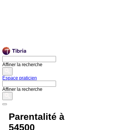
Affiner la recherche
Espace praticien
Affiner la recherche
Parentalité à
54500