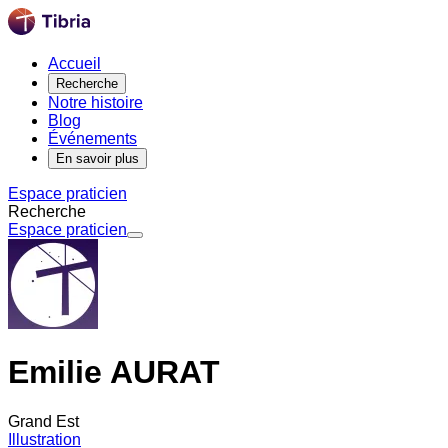
Accueil
Recherche
Notre histoire
Blog
Événements
En savoir plus
Espace praticien
Recherche
Espace praticien
Emilie AURAT
Grand Est
Illustration