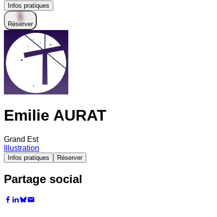
Infos pratiques
Réserver
Emilie AURAT
Grand Est
Illustration
Infos pratiques
Réserver
Partage social