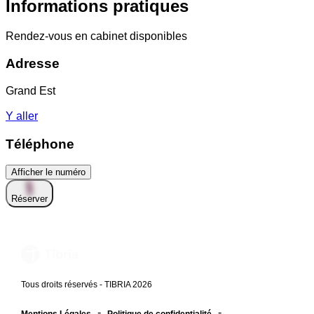
Informations pratiques
Rendez-vous en cabinet disponibles
Adresse
Grand Est
Y aller
Téléphone
Afficher le numéro
Réserver
Tous droits réservés - TIBRIA 2026
-
-
Mentions Légales
Politique de confidentialité