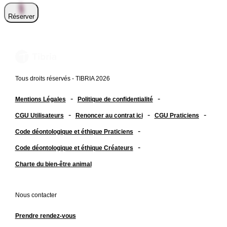
Réserver
Tous droits réservés - TIBRIA 2026
-
-
Mentions Légales
Politique de confidentialité
-
-
-
CGU Utilisateurs
Renoncer au contrat ici
CGU Praticiens
-
Code déontologique et éthique Praticiens
-
Code déontologique et éthique Créateurs
Charte du bien-être animal
Nous contacter
Prendre rendez-vous