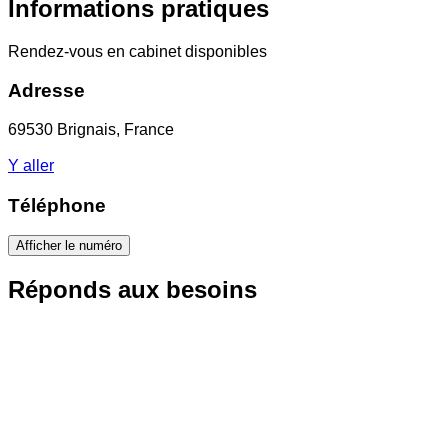
Informations pratiques
Rendez-vous en cabinet disponibles
Adresse
69530 Brignais, France
Y aller
Téléphone
Afficher le numéro
Réponds aux besoins