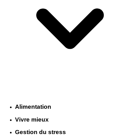
Alimentation
Vivre mieux
Gestion du stress