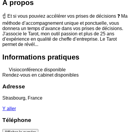
À propos
☝️ Et si vous pouviez accélérer vos prises de décisions ❓ Ma
méthode d’accompagnement unique et ponctuelle, vous
donnera un temps d’avance dans vos prises de décisions.
J'associe le Tarot, mon outil passion et plus de 25 ans
d’expérience en qualité de cheffe d’entreprise. Le Tarot
permet de révél...
Informations pratiques
Visioconférence disponible
Rendez-vous en cabinet disponibles
Adresse
Strasbourg, France
Y aller
Téléphone