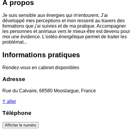
À propos
Je suis sensible aux énergies qui m'entourent. J'ai
développé mes perceptions et mon ressenti au travers des
formations que j'ai suivies et de ma pratique. Accompagner
les personnes et animaux vers le mieux-être est devenu pour
moi une évidence. L'ostéo-énergétique permet de traiter les
problémat...
Informations pratiques
Rendez-vous en cabinet disponibles
Adresse
Rue du Calvaire, 68580 Mooslargue, France
Y aller
Téléphone
Afficher le numéro