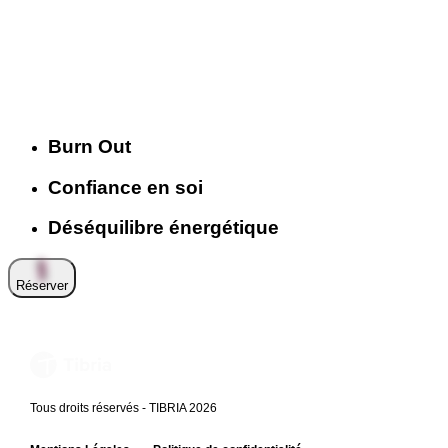
Burn Out
Confiance en soi
Déséquilibre énergétique
Réserver
Tous droits réservés - TIBRIA 2026
-
-