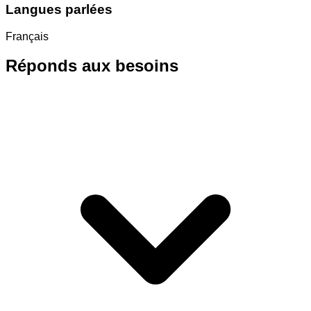
Langues parlées
Français
Réponds aux besoins