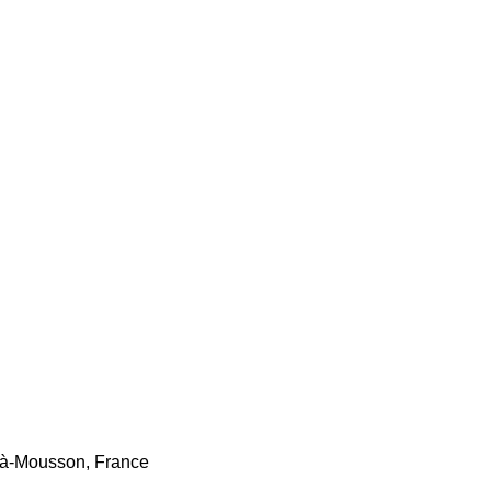
-à-Mousson, France