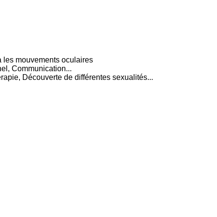
ia les mouvements oculaires
el, Communication...
rapie, Découverte de différentes sexualités...