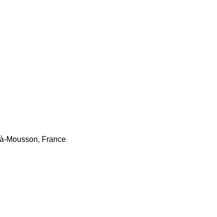
-à-Mousson, France