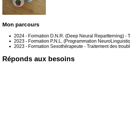
Mon parcours
2024 - Formation D.N.R. (Deep Neural Repartterning) - 
2023 - Formation P.N.L. (Programmation NeuroLinguist
2023 - Formation Sexothérapeute - Traitement des troubles
Réponds aux besoins